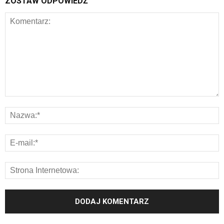
ZOSTAW ODPOWIEDŹ