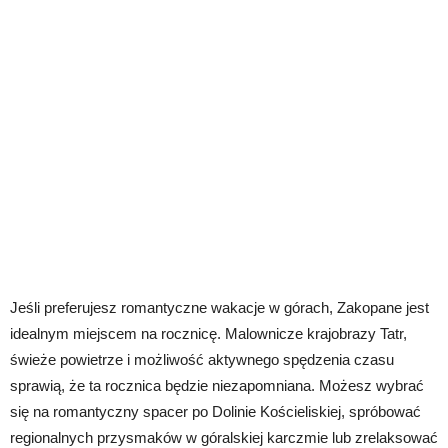
Jeśli preferujesz romantyczne wakacje w górach, Zakopane jest
idealnym miejscem na rocznicę. Malownicze krajobrazy Tatr,
świeże powietrze i możliwość aktywnego spędzenia czasu
sprawią, że ta rocznica będzie niezapomniana. Możesz wybrać
się na romantyczny spacer po Dolinie Kościeliskiej, spróbować
regionalnych przysmaków w góralskiej karczmie lub zrelaksować