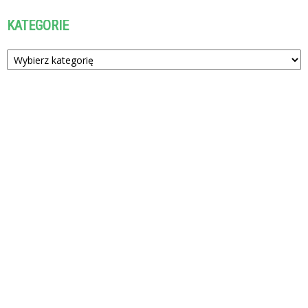
KATEGORIE
Kategorie