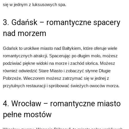
się w jednym z luksusowych spa.
3. Gdańsk – romantyczne spacery
nad morzem
Gdańsk to urokliwe miasto nad Bałtykiem, które oferuje wiele
romantycznych atrakcji. Spacerując po długim molo, możesz
podziwiać piękne widoki na morze i zachód słońca. Możesz
również odwiedzić Stare Miasto i zobaczyć słynne Długie
Pobrzeże. Wieczorem możesz zatrzymać się w jednej z
przytulnych restauracji i spróbować świeżych owoców morza.
4. Wrocław – romantyczne miasto
pełne mostów