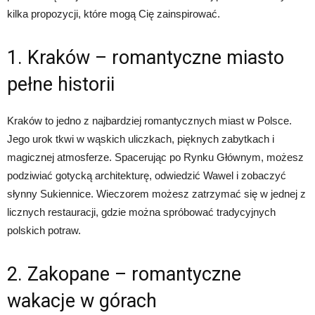
kilka propozycji, które mogą Cię zainspirować.
1. Kraków – romantyczne miasto
pełne historii
Kraków to jedno z najbardziej romantycznych miast w Polsce.
Jego urok tkwi w wąskich uliczkach, pięknych zabytkach i
magicznej atmosferze. Spacerując po Rynku Głównym, możesz
podziwiać gotycką architekturę, odwiedzić Wawel i zobaczyć
słynny Sukiennice. Wieczorem możesz zatrzymać się w jednej z
licznych restauracji, gdzie można spróbować tradycyjnych
polskich potraw.
2. Zakopane – romantyczne
wakacje w górach