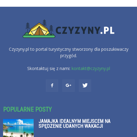
Czyzyny.pl to portal turystyczny stworzony dla poszukiwaczy
przygód.
Skontaktuj się z nami:
kontakt@czyzyny.pl
POPULARNE POSTY
JAMAJKA IDEALNYM MIEJSCEM NA
SPĘDZENIE UDANYCH WAKACJI