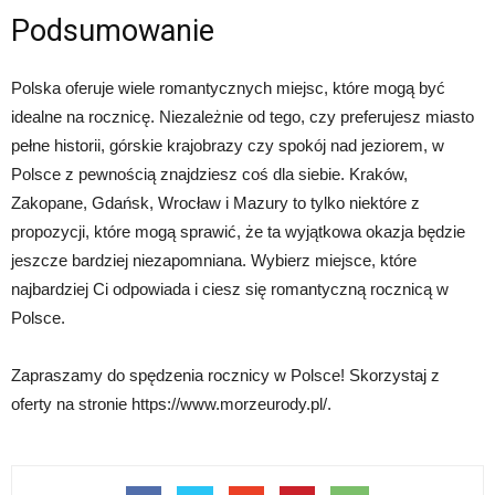
Podsumowanie
Polska oferuje wiele romantycznych miejsc, które mogą być
idealne na rocznicę. Niezależnie od tego, czy preferujesz miasto
pełne historii, górskie krajobrazy czy spokój nad jeziorem, w
Polsce z pewnością znajdziesz coś dla siebie. Kraków,
Zakopane, Gdańsk, Wrocław i Mazury to tylko niektóre z
propozycji, które mogą sprawić, że ta wyjątkowa okazja będzie
jeszcze bardziej niezapomniana. Wybierz miejsce, które
najbardziej Ci odpowiada i ciesz się romantyczną rocznicą w
Polsce.
Zapraszamy do spędzenia rocznicy w Polsce! Skorzystaj z
oferty na stronie https://www.morzeurody.pl/.