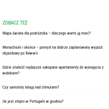
ZOBACZ TEŻ
Mapa świata dla podróżnika – dlaczego warto ją mieć?
Monachium i okolice – pomysł na dobrze zaplanowany wyjazd
objazdowy po Bawarii
Gdzie znaleźć najlepsze zakopane apartamenty do wynajęcia z
widokiem?
Czy samoloty latają nad chmurami?
Ile jest stopni w Portugalii w grudniu?