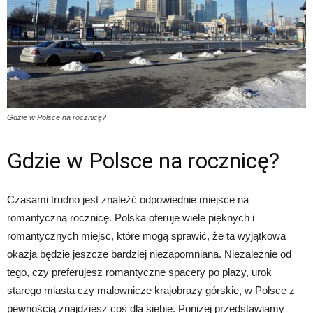
Gdzie w Polsce na rocznicę?
Gdzie w Polsce na rocznicę?
Czasami trudno jest znaleźć odpowiednie miejsce na
romantyczną rocznicę. Polska oferuje wiele pięknych i
romantycznych miejsc, które mogą sprawić, że ta wyjątkowa
okazja będzie jeszcze bardziej niezapomniana. Niezależnie od
tego, czy preferujesz romantyczne spacery po plaży, urok
starego miasta czy malownicze krajobrazy górskie, w Polsce z
pewnością znajdziesz coś dla siebie. Poniżej przedstawiamy