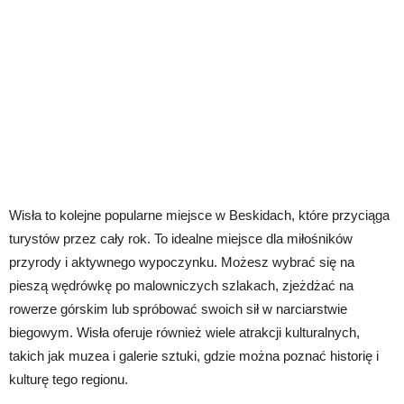
Wisła to kolejne popularne miejsce w Beskidach, które przyciąga
turystów przez cały rok. To idealne miejsce dla miłośników
przyrody i aktywnego wypoczynku. Możesz wybrać się na
pieszą wędrówkę po malowniczych szlakach, zjeżdżać na
rowerze górskim lub spróbować swoich sił w narciarstwie
biegowym. Wisła oferuje również wiele atrakcji kulturalnych,
takich jak muzea i galerie sztuki, gdzie można poznać historię i
kulturę tego regionu.