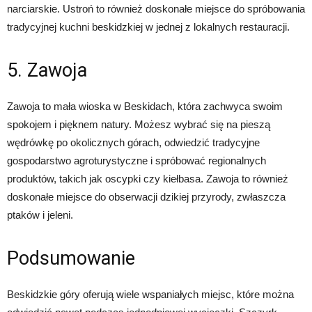
narciarskie. Ustroń to również doskonałe miejsce do spróbowania
tradycyjnej kuchni beskidzkiej w jednej z lokalnych restauracji.
5. Zawoja
Zawoja to mała wioska w Beskidach, która zachwyca swoim
spokojem i pięknem natury. Możesz wybrać się na pieszą
wędrówkę po okolicznych górach, odwiedzić tradycyjne
gospodarstwo agroturystyczne i spróbować regionalnych
produktów, takich jak oscypki czy kiełbasa. Zawoja to również
doskonałe miejsce do obserwacji dzikiej przyrody, zwłaszcza
ptaków i jeleni.
Podsumowanie
Beskidzkie góry oferują wiele wspaniałych miejsc, które można