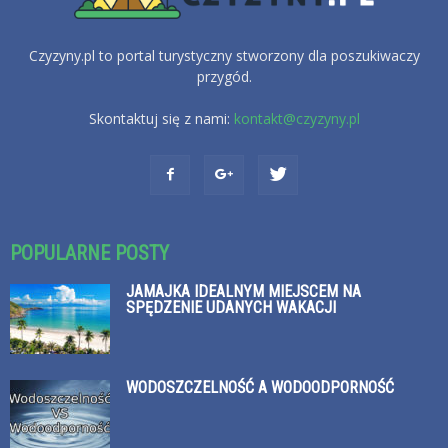
Czyzyny.pl to portal turystyczny stworzony dla poszukiwaczy
przygód.
Skontaktuj się z nami:
kontakt@czyzyny.pl
POPULARNE POSTY
JAMAJKA IDEALNYM MIEJSCEM NA
SPĘDZENIE UDANYCH WAKACJI
WODOSZCZELNOŚĆ A WODOODPORNOŚĆ