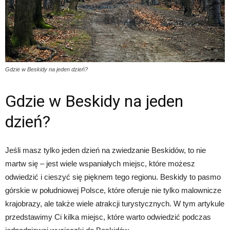
Gdzie w Beskidy na jeden dzień?
Gdzie w Beskidy na jeden
dzień?
Jeśli masz tylko jeden dzień na zwiedzanie Beskidów, to nie
martw się – jest wiele wspaniałych miejsc, które możesz
odwiedzić i cieszyć się pięknem tego regionu. Beskidy to pasmo
górskie w południowej Polsce, które oferuje nie tylko malownicze
krajobrazy, ale także wiele atrakcji turystycznych. W tym artykule
przedstawimy Ci kilka miejsc, które warto odwiedzić podczas