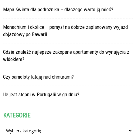
Mapa świata dla podróżnika – dlaczego warto ją mieć?
Monachium i okolice – pomysł na dobrze zaplanowany wyjazd
objazdowy po Bawarii
Gdzie znaleźć najlepsze zakopane apartamenty do wynajęcia z
widokiem?
Czy samoloty latają nad chmurami?
Ile jest stopni w Portugalii w grudniu?
KATEGORIE
Kategorie