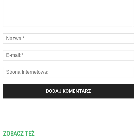
ZOBACZ TEŻ