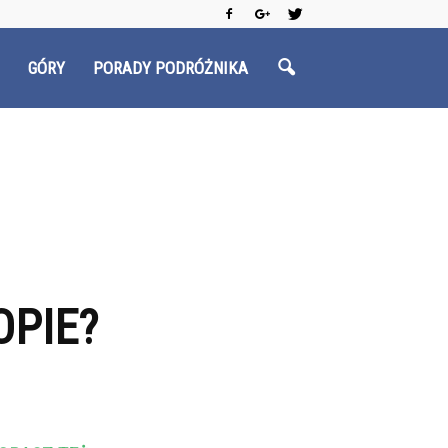
GÓRY
PORADY PODRÓŻNIKA
OPIE?