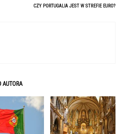
CZY PORTUGALIA JEST W STREFIE EURO?
D AUTORA