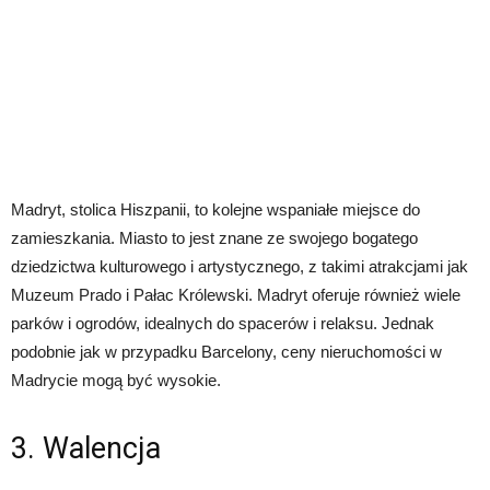
Madryt, stolica Hiszpanii, to kolejne wspaniałe miejsce do
zamieszkania. Miasto to jest znane ze swojego bogatego
dziedzictwa kulturowego i artystycznego, z takimi atrakcjami jak
Muzeum Prado i Pałac Królewski. Madryt oferuje również wiele
parków i ogrodów, idealnych do spacerów i relaksu. Jednak
podobnie jak w przypadku Barcelony, ceny nieruchomości w
Madrycie mogą być wysokie.
3. Walencja