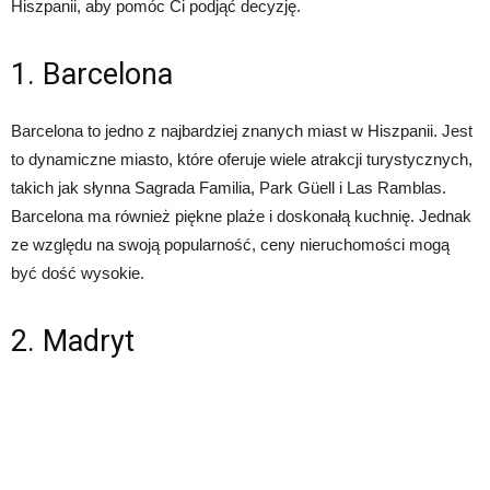
Hiszpanii, aby pomóc Ci podjąć decyzję.
1. Barcelona
Barcelona to jedno z najbardziej znanych miast w Hiszpanii. Jest
to dynamiczne miasto, które oferuje wiele atrakcji turystycznych,
takich jak słynna Sagrada Familia, Park Güell i Las Ramblas.
Barcelona ma również piękne plaże i doskonałą kuchnię. Jednak
ze względu na swoją popularność, ceny nieruchomości mogą
być dość wysokie.
2. Madryt