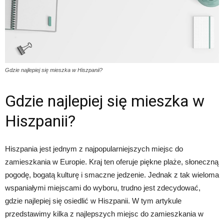
Gdzie najlepiej się mieszka w Hiszpanii?
Gdzie najlepiej się mieszka w
Hiszpanii?
Hiszpania jest jednym z najpopularniejszych miejsc do
zamieszkania w Europie. Kraj ten oferuje piękne plaże, słoneczną
pogodę, bogatą kulturę i smaczne jedzenie. Jednak z tak wieloma
wspaniałymi miejscami do wyboru, trudno jest zdecydować,
gdzie najlepiej się osiedlić w Hiszpanii. W tym artykule
przedstawimy kilka z najlepszych miejsc do zamieszkania w