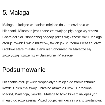
5. Malaga
Malaga to kolejne wspaniałe miejsce do zamieszkania w
Hiszpanii. Miasto to jest znane ze swojego pięknego wybrzeża
Costa del Sol i słonecznej pogody przez większość roku. Malaga
oferuje również wiele muzeów, takich jak Muzeum Picassa, oraz
urokliwe stare miasto. Ceny nieruchomości w Maladze są
zazwyczaj niższe niż w Barcelonie i Madrycie.
Podsumowanie
Hiszpania oferuje wiele wspaniałych miejsc do zamieszkania,
każde z nich ma swoje unikalne atrakcje i uroki. Barcelona,
Madryt, Walencja, Sewilla i Malaga to tylko kilka z najlepszych
miejsc do rozważenia. Przed podjęciem decyzji warto zastanowić