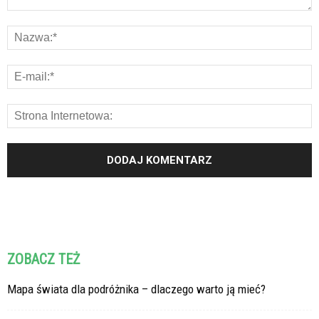
ZOBACZ TEŻ
Mapa świata dla podróżnika – dlaczego warto ją mieć?