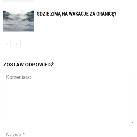
GDZIE ZIMĄ NA WAKACJE ZA GRANICĘ?
ZOSTAW ODPOWIEDŹ