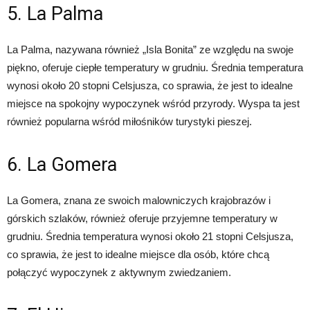
5. La Palma
La Palma, nazywana również „Isla Bonita” ze względu na swoje
piękno, oferuje ciepłe temperatury w grudniu. Średnia temperatura
wynosi około 20 stopni Celsjusza, co sprawia, że jest to idealne
miejsce na spokojny wypoczynek wśród przyrody. Wyspa ta jest
również popularna wśród miłośników turystyki pieszej.
6. La Gomera
La Gomera, znana ze swoich malowniczych krajobrazów i
górskich szlaków, również oferuje przyjemne temperatury w
grudniu. Średnia temperatura wynosi około 21 stopni Celsjusza,
co sprawia, że jest to idealne miejsce dla osób, które chcą
połączyć wypoczynek z aktywnym zwiedzaniem.