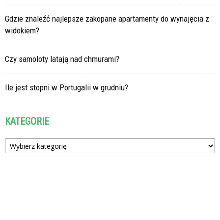
Gdzie znaleźć najlepsze zakopane apartamenty do wynajęcia z
widokiem?
Czy samoloty latają nad chmurami?
Ile jest stopni w Portugalii w grudniu?
KATEGORIE
Kategorie