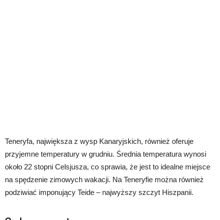
Teneryfa, największa z wysp Kanaryjskich, również oferuje
przyjemne temperatury w grudniu. Średnia temperatura wynosi
około 22 stopni Celsjusza, co sprawia, że jest to idealne miejsce
na spędzenie zimowych wakacji. Na Teneryfie można również
podziwiać imponujący Teide – najwyższy szczyt Hiszpanii.