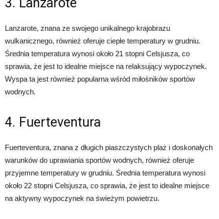
3. Lanzarote
Lanzarote, znana ze swojego unikalnego krajobrazu
wulkanicznego, również oferuje ciepłe temperatury w grudniu.
Średnia temperatura wynosi około 21 stopni Celsjusza, co
sprawia, że jest to idealne miejsce na relaksujący wypoczynek.
Wyspa ta jest również popularna wśród miłośników sportów
wodnych.
4. Fuerteventura
Fuerteventura, znana z długich piaszczystych plaż i doskonałych
warunków do uprawiania sportów wodnych, również oferuje
przyjemne temperatury w grudniu. Średnia temperatura wynosi
około 22 stopni Celsjusza, co sprawia, że jest to idealne miejsce
na aktywny wypoczynek na świeżym powietrzu.