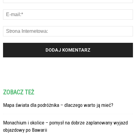
ZOBACZ TEŻ
Mapa świata dla podróżnika – dlaczego warto ją mieć?
Monachium i okolice – pomysł na dobrze zaplanowany wyjazd
objazdowy po Bawarii