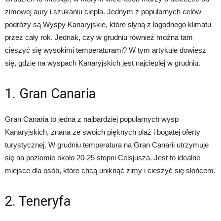
zimowej aury i szukaniu ciepła. Jednym z popularnych celów
podróży są Wyspy Kanaryjskie, które słyną z łagodnego klimatu
przez cały rok. Jednak, czy w grudniu również można tam
cieszyć się wysokimi temperaturami? W tym artykule dowiesz
się, gdzie na wyspach Kanaryjskich jest najcieplej w grudniu.
1. Gran Canaria
Gran Canaria to jedna z najbardziej popularnych wysp
Kanaryjskich, znana ze swoich pięknych plaż i bogatej oferty
turystycznej. W grudniu temperatura na Gran Canarii utrzymuje
się na poziomie około 20-25 stopni Celsjusza. Jest to idealne
miejsce dla osób, które chcą uniknąć zimy i cieszyć się słońcem.
2. Teneryfa