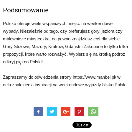
Podsumowanie
Polska oferuje wiele wspaniałych miejsc na weekendowe
wypady. Niezależnie od tego, czy preferujesz góry, jeziora czy
malownicze miasteczka, na pewno znajdziesz coś dla siebie.
Góry Stołowe, Mazury, Kraków, Gdańsk i Zakopane to tylko kilka
propozycji, które warto rozważyć. Wybierz się na krótką podróż i
odkryj piękno Polski!
Zapraszamy do odwiedzenia strony https://www.manbel.pl/ w
celu znalezienia inspiracji na weekendowe wyjazdy blisko Polski.