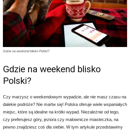
Gdzie na weekend blisko Polski?
Gdzie na weekend blisko
Polski?
Czy marzysz o weekendowym wypadzie, ale nie masz czasu na
dalekie podróże? Nie martw się! Polska oferuje wiele wspaniałych
miejsc, które są idealne na krótki wypad. Niezależnie od tego,
czy preferujesz góry, jeziora czy malownicze miasteczka, na
pewno znajdziesz coś dla siebie. W tym artykule przedstawimy