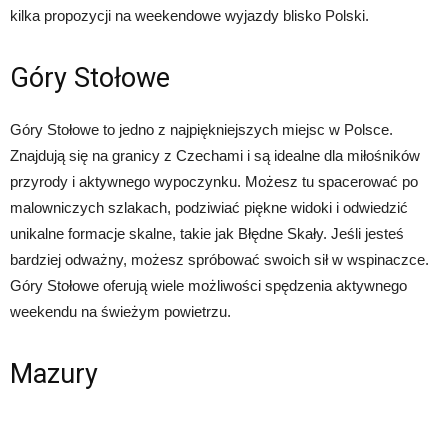
kilka propozycji na weekendowe wyjazdy blisko Polski.
Góry Stołowe
Góry Stołowe to jedno z najpiękniejszych miejsc w Polsce.
Znajdują się na granicy z Czechami i są idealne dla miłośników
przyrody i aktywnego wypoczynku. Możesz tu spacerować po
malowniczych szlakach, podziwiać piękne widoki i odwiedzić
unikalne formacje skalne, takie jak Błędne Skały. Jeśli jesteś
bardziej odważny, możesz spróbować swoich sił w wspinaczce.
Góry Stołowe oferują wiele możliwości spędzenia aktywnego
weekendu na świeżym powietrzu.
Mazury