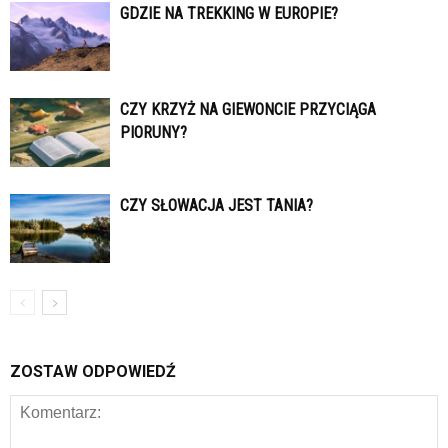
GDZIE NA TREKKING W EUROPIE?
CZY KRZYŻ NA GIEWONCIE PRZYCIĄGA
PIORUNY?
CZY SŁOWACJA JEST TANIA?
ZOSTAW ODPOWIEDŹ