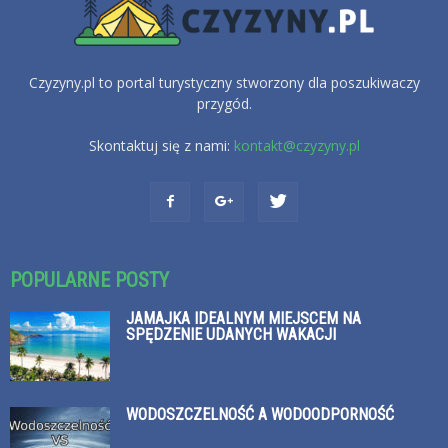
Czyzyny.pl to portal turystyczny stworzony dla poszukiwaczy
przygód.
Skontaktuj się z nami:
kontakt@czyzyny.pl
POPULARNE POSTY
JAMAJKA IDEALNYM MIEJSCEM NA
SPĘDZENIE UDANYCH WAKACJI
WODOSZCZELNOŚĆ A WODOODPORNOŚĆ