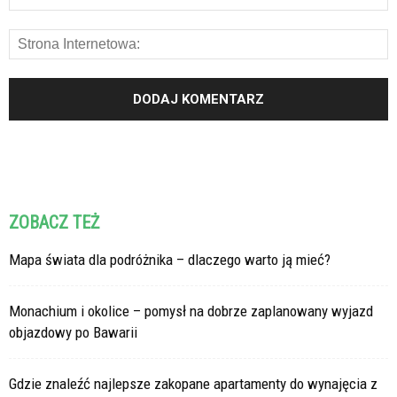
ZOBACZ TEŻ
Mapa świata dla podróżnika – dlaczego warto ją mieć?
Monachium i okolice – pomysł na dobrze zaplanowany wyjazd
objazdowy po Bawarii
Gdzie znaleźć najlepsze zakopane apartamenty do wynajęcia z