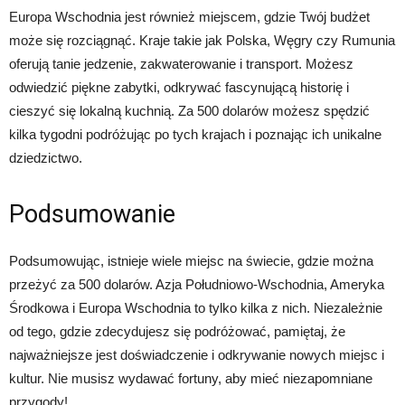
Europa Wschodnia jest również miejscem, gdzie Twój budżet
może się rozciągnąć. Kraje takie jak Polska, Węgry czy Rumunia
oferują tanie jedzenie, zakwaterowanie i transport. Możesz
odwiedzić piękne zabytki, odkrywać fascynującą historię i
cieszyć się lokalną kuchnią. Za 500 dolarów możesz spędzić
kilka tygodni podróżując po tych krajach i poznając ich unikalne
dziedzictwo.
Podsumowanie
Podsumowując, istnieje wiele miejsc na świecie, gdzie można
przeżyć za 500 dolarów. Azja Południowo-Wschodnia, Ameryka
Środkowa i Europa Wschodnia to tylko kilka z nich. Niezależnie
od tego, gdzie zdecydujesz się podróżować, pamiętaj, że
najważniejsze jest doświadczenie i odkrywanie nowych miejsc i
kultur. Nie musisz wydawać fortuny, aby mieć niezapomniane
przygody!