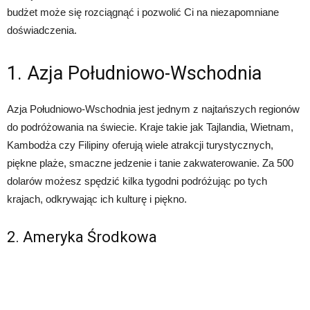
budżet może się rozciągnąć i pozwolić Ci na niezapomniane
doświadczenia.
1. Azja Południowo-Wschodnia
Azja Południowo-Wschodnia jest jednym z najtańszych regionów
do podróżowania na świecie. Kraje takie jak Tajlandia, Wietnam,
Kambodża czy Filipiny oferują wiele atrakcji turystycznych,
piękne plaże, smaczne jedzenie i tanie zakwaterowanie. Za 500
dolarów możesz spędzić kilka tygodni podróżując po tych
krajach, odkrywając ich kulturę i piękno.
2. Ameryka Środkowa