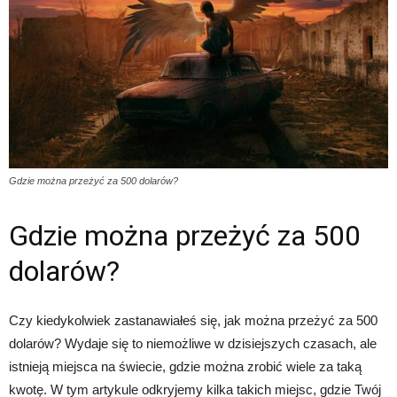
Gdzie można przeżyć za 500 dolarów?
Gdzie można przeżyć za 500
dolarów?
Czy kiedykolwiek zastanawiałeś się, jak można przeżyć za 500
dolarów? Wydaje się to niemożliwe w dzisiejszych czasach, ale
istnieją miejsca na świecie, gdzie można zrobić wiele za taką
kwotę. W tym artykule odkryjemy kilka takich miejsc, gdzie Twój