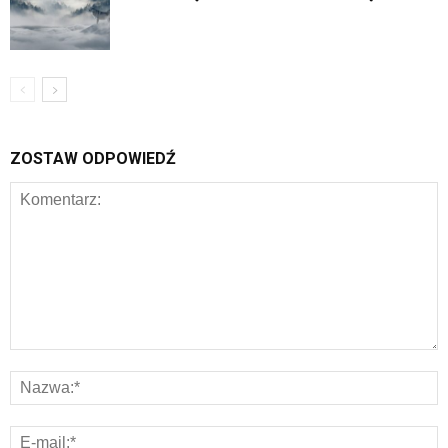
ZOSTAW ODPOWIEDŹ