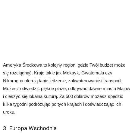
Ameryka Środkowa to kolejny region, gdzie Twój budżet może
się rozciągnąć. Kraje takie jak Meksyk, Gwatemala czy
Nikaragua oferują tanie jedzenie, zakwaterowanie i transport.
Możesz odwiedzić piękne plaże, odkrywać dawne miasta Majów
i cieszyć się lokalną kulturą. Za 500 dolarów możesz spędzić
kilka tygodni podróżując po tych krajach i doświadczając ich
uroku.
3. Europa Wschodnia