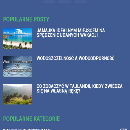
POPULARNE POSTY
JAMAJKA IDEALNYM MIEJSCEM NA
SPĘDZENIE UDANYCH WAKACJI
WODOSZCZELNOŚĆ A WODOODPORNOŚĆ
CO ZOBACZYĆ W TAJLANDII, KIEDY ZWIEDZA
SIĘ NA WŁASNĄ RĘKĘ?
POPULARNE KATEGORIE