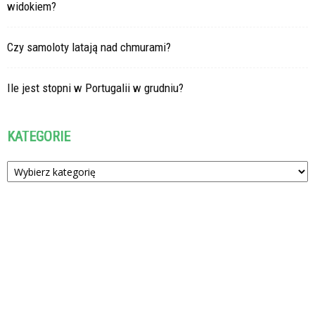
widokiem?
Czy samoloty latają nad chmurami?
Ile jest stopni w Portugalii w grudniu?
KATEGORIE
Kategorie