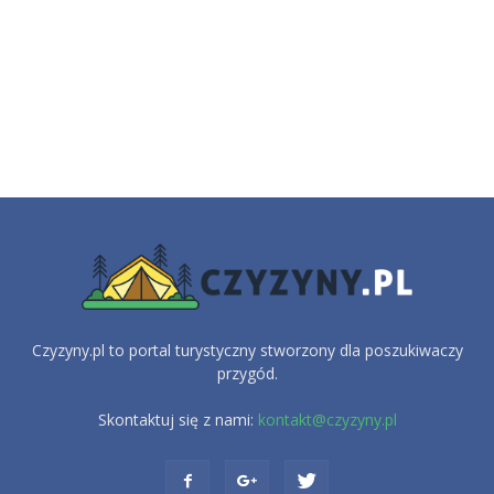
Czyzyny.pl to portal turystyczny stworzony dla poszukiwaczy
przygód.
Skontaktuj się z nami:
kontakt@czyzyny.pl