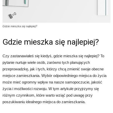
Gdzie mieszka się najlepiej?
Gdzie mieszka się najlepiej?
Czy zastanawiałeś się kiedyś, gdzie mieszka się najlepiej? To
pytanie nurtuje wiele osób, zarówno tych planujących
przeprowadzkę, jak i tych, którzy chcą zmienić swoje obecne
miejsce zamieszkania. Wybór odpowiedniego miejsca do życia
może mieć ogromny wpływ na nasze samopoczucie, jakość
życia i możliwości rozwoju. W tym artykule przyjrzymy się
różnym czynnikom, które warto wziąć pod uwagę przy
poszukiwaniu idealnego miejsca do zamieszkania.