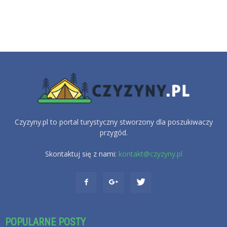
Czyzyny.pl to portal turystyczny stworzony dla poszukiwaczy
przygód.
Skontaktuj się z nami:
kontakt@czyzyny.pl
POPULARNE POSTY