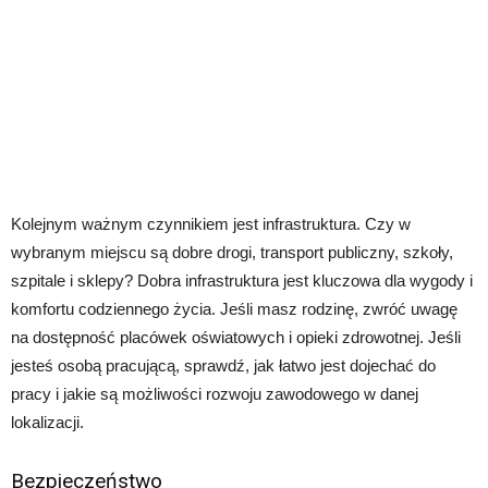
Kolejnym ważnym czynnikiem jest infrastruktura. Czy w
wybranym miejscu są dobre drogi, transport publiczny, szkoły,
szpitale i sklepy? Dobra infrastruktura jest kluczowa dla wygody i
komfortu codziennego życia. Jeśli masz rodzinę, zwróć uwagę
na dostępność placówek oświatowych i opieki zdrowotnej. Jeśli
jesteś osobą pracującą, sprawdź, jak łatwo jest dojechać do
pracy i jakie są możliwości rozwoju zawodowego w danej
lokalizacji.
Bezpieczeństwo