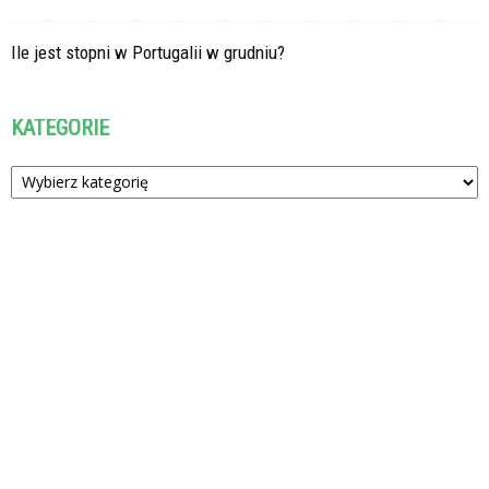
Ile jest stopni w Portugalii w grudniu?
KATEGORIE
Kategorie