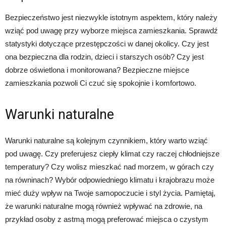
Bezpieczeństwo jest niezwykle istotnym aspektem, który należy
wziąć pod uwagę przy wyborze miejsca zamieszkania. Sprawdź
statystyki dotyczące przestępczości w danej okolicy. Czy jest
ona bezpieczna dla rodzin, dzieci i starszych osób? Czy jest
dobrze oświetlona i monitorowana? Bezpieczne miejsce
zamieszkania pozwoli Ci czuć się spokojnie i komfortowo.
Warunki naturalne
Warunki naturalne są kolejnym czynnikiem, który warto wziąć
pod uwagę. Czy preferujesz ciepły klimat czy raczej chłodniejsze
temperatury? Czy wolisz mieszkać nad morzem, w górach czy
na równinach? Wybór odpowiedniego klimatu i krajobrazu może
mieć duży wpływ na Twoje samopoczucie i styl życia. Pamiętaj,
że warunki naturalne mogą również wpływać na zdrowie, na
przykład osoby z astmą mogą preferować miejsca o czystym