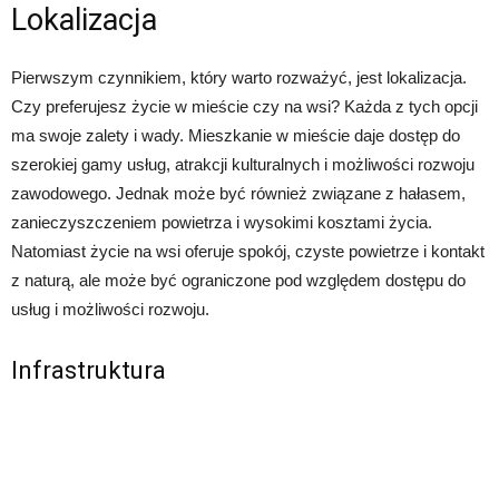
Lokalizacja
Pierwszym czynnikiem, który warto rozważyć, jest lokalizacja.
Czy preferujesz życie w mieście czy na wsi? Każda z tych opcji
ma swoje zalety i wady. Mieszkanie w mieście daje dostęp do
szerokiej gamy usług, atrakcji kulturalnych i możliwości rozwoju
zawodowego. Jednak może być również związane z hałasem,
zanieczyszczeniem powietrza i wysokimi kosztami życia.
Natomiast życie na wsi oferuje spokój, czyste powietrze i kontakt
z naturą, ale może być ograniczone pod względem dostępu do
usług i możliwości rozwoju.
Infrastruktura