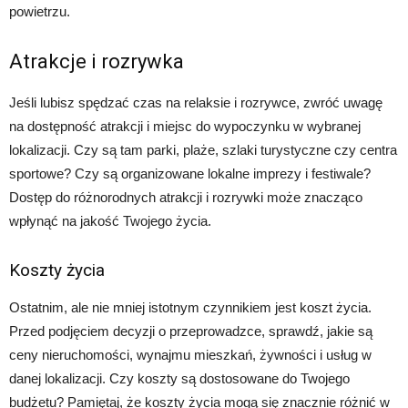
powietrzu.
Atrakcje i rozrywka
Jeśli lubisz spędzać czas na relaksie i rozrywce, zwróć uwagę
na dostępność atrakcji i miejsc do wypoczynku w wybranej
lokalizacji. Czy są tam parki, plaże, szlaki turystyczne czy centra
sportowe? Czy są organizowane lokalne imprezy i festiwale?
Dostęp do różnorodnych atrakcji i rozrywki może znacząco
wpłynąć na jakość Twojego życia.
Koszty życia
Ostatnim, ale nie mniej istotnym czynnikiem jest koszt życia.
Przed podjęciem decyzji o przeprowadzce, sprawdź, jakie są
ceny nieruchomości, wynajmu mieszkań, żywności i usług w
danej lokalizacji. Czy koszty są dostosowane do Twojego
budżetu? Pamiętaj, że koszty życia mogą się znacznie różnić w