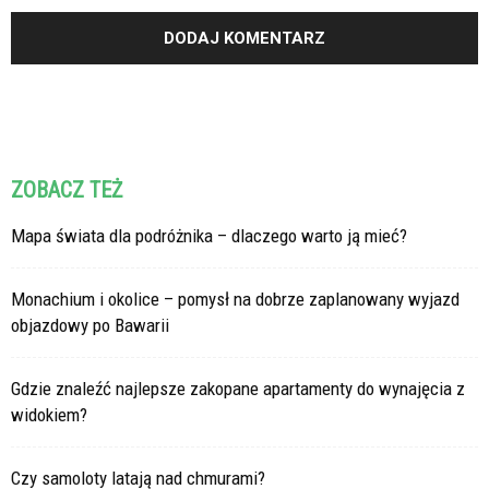
ZOBACZ TEŻ
Mapa świata dla podróżnika – dlaczego warto ją mieć?
Monachium i okolice – pomysł na dobrze zaplanowany wyjazd
objazdowy po Bawarii
Gdzie znaleźć najlepsze zakopane apartamenty do wynajęcia z
widokiem?
Czy samoloty latają nad chmurami?