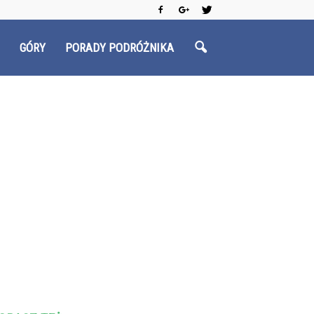
GÓRY
PORADY PODRÓŻNIKA