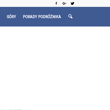
GÓRY
PORADY PODRÓŻNIKA