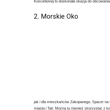
Kościeliskiej to doskonała okazja do obcowania
2. Morskie Oko
jak i dla mieszkańców Zakopanego. Spacer na
miasta i Tatr. Można tu również skorzystać z ko