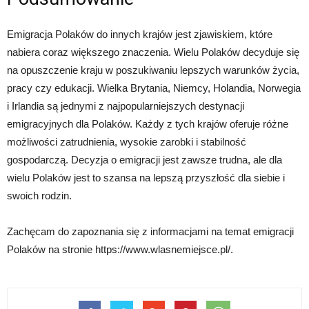
Emigracja Polaków do innych krajów jest zjawiskiem, które
nabiera coraz większego znaczenia. Wielu Polaków decyduje się
na opuszczenie kraju w poszukiwaniu lepszych warunków życia,
pracy czy edukacji. Wielka Brytania, Niemcy, Holandia, Norwegia
i Irlandia są jednymi z najpopularniejszych destynacji
emigracyjnych dla Polaków. Każdy z tych krajów oferuje różne
możliwości zatrudnienia, wysokie zarobki i stabilność
gospodarczą. Decyzja o emigracji jest zawsze trudna, ale dla
wielu Polaków jest to szansa na lepszą przyszłość dla siebie i
swoich rodzin.
Zachęcam do zapoznania się z informacjami na temat emigracji
Polaków na stronie https://www.wlasnemiejsce.pl/.