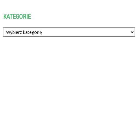
KATEGORIE
Kategorie