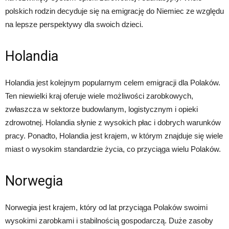
polskich rodzin decyduje się na emigrację do Niemiec ze względu
na lepsze perspektywy dla swoich dzieci.
Holandia
Holandia jest kolejnym popularnym celem emigracji dla Polaków.
Ten niewielki kraj oferuje wiele możliwości zarobkowych,
zwłaszcza w sektorze budowlanym, logistycznym i opieki
zdrowotnej. Holandia słynie z wysokich płac i dobrych warunków
pracy. Ponadto, Holandia jest krajem, w którym znajduje się wiele
miast o wysokim standardzie życia, co przyciąga wielu Polaków.
Norwegia
Norwegia jest krajem, który od lat przyciąga Polaków swoimi
wysokimi zarobkami i stabilnością gospodarczą. Duże zasoby