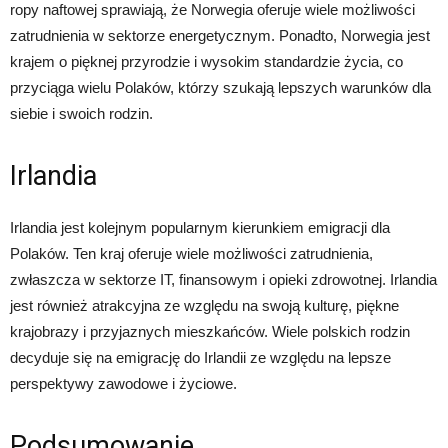
ropy naftowej sprawiają, że Norwegia oferuje wiele możliwości
zatrudnienia w sektorze energetycznym. Ponadto, Norwegia jest
krajem o pięknej przyrodzie i wysokim standardzie życia, co
przyciąga wielu Polaków, którzy szukają lepszych warunków dla
siebie i swoich rodzin.
Irlandia
Irlandia jest kolejnym popularnym kierunkiem emigracji dla
Polaków. Ten kraj oferuje wiele możliwości zatrudnienia,
zwłaszcza w sektorze IT, finansowym i opieki zdrowotnej. Irlandia
jest również atrakcyjna ze względu na swoją kulturę, piękne
krajobrazy i przyjaznych mieszkańców. Wiele polskich rodzin
decyduje się na emigrację do Irlandii ze względu na lepsze
perspektywy zawodowe i życiowe.
Podsumowanie