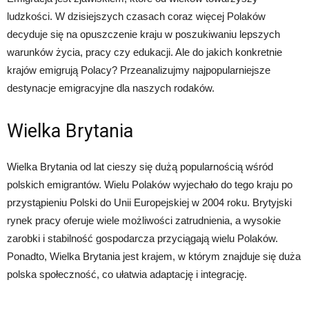
ludzkości. W dzisiejszych czasach coraz więcej Polaków
decyduje się na opuszczenie kraju w poszukiwaniu lepszych
warunków życia, pracy czy edukacji. Ale do jakich konkretnie
krajów emigrują Polacy? Przeanalizujmy najpopularniejsze
destynacje emigracyjne dla naszych rodaków.
Wielka Brytania
Wielka Brytania od lat cieszy się dużą popularnością wśród
polskich emigrantów. Wielu Polaków wyjechało do tego kraju po
przystąpieniu Polski do Unii Europejskiej w 2004 roku. Brytyjski
rynek pracy oferuje wiele możliwości zatrudnienia, a wysokie
zarobki i stabilność gospodarcza przyciągają wielu Polaków.
Ponadto, Wielka Brytania jest krajem, w którym znajduje się duża
polska społeczność, co ułatwia adaptację i integrację.