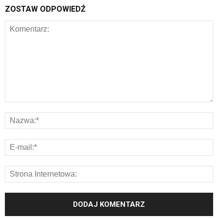
ZOSTAW ODPOWIEDŹ