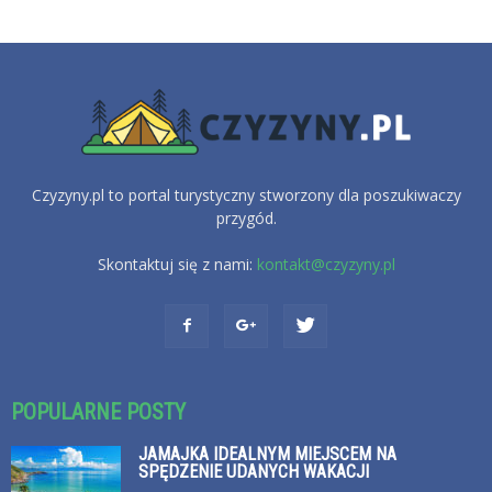
Czyzyny.pl to portal turystyczny stworzony dla poszukiwaczy
przygód.
Skontaktuj się z nami:
kontakt@czyzyny.pl
POPULARNE POSTY
JAMAJKA IDEALNYM MIEJSCEM NA
SPĘDZENIE UDANYCH WAKACJI