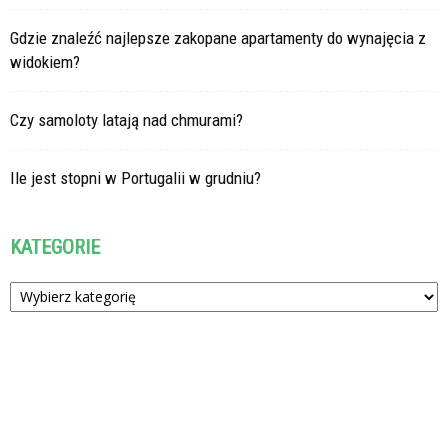
Gdzie znaleźć najlepsze zakopane apartamenty do wynajęcia z
widokiem?
Czy samoloty latają nad chmurami?
Ile jest stopni w Portugalii w grudniu?
KATEGORIE
Kategorie