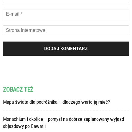
ZOBACZ TEŻ
Mapa świata dla podróżnika – dlaczego warto ją mieć?
Monachium i okolice – pomysł na dobrze zaplanowany wyjazd
objazdowy po Bawarii