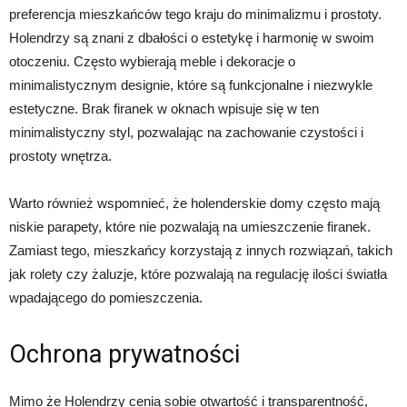
preferencja mieszkańców tego kraju do minimalizmu i prostoty.
Holendrzy są znani z dbałości o estetykę i harmonię w swoim
otoczeniu. Często wybierają meble i dekoracje o
minimalistycznym designie, które są funkcjonalne i niezwykle
estetyczne. Brak firanek w oknach wpisuje się w ten
minimalistyczny styl, pozwalając na zachowanie czystości i
prostoty wnętrza.
Warto również wspomnieć, że holenderskie domy często mają
niskie parapety, które nie pozwalają na umieszczenie firanek.
Zamiast tego, mieszkańcy korzystają z innych rozwiązań, takich
jak rolety czy żaluzje, które pozwalają na regulację ilości światła
wpadającego do pomieszczenia.
Ochrona prywatności
Mimo że Holendrzy cenią sobie otwartość i transparentność,