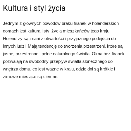
Kultura i styl życia
Jednym z głównych powodów braku firanek w holenderskich
domach jest kultura i styl życia mieszkańców tego kraju.
Holendrzy są znani z otwartości i przyjaznego podejścia do
innych ludzi. Mają tendencję do tworzenia przestrzeni, które są
jasne, przestronne i pełne naturalnego światła. Okna bez firanek
pozwalają na swobodny przepływ światła słonecznego do
wnętrza domu, co jest ważne w kraju, gdzie dni są krótkie i
zimowe miesiące są ciemne.