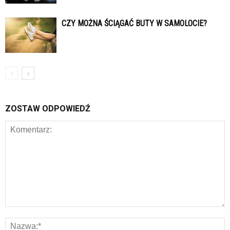
CZY MOŻNA ŚCIĄGAĆ BUTY W SAMOLOCIE?
ZOSTAW ODPOWIEDŹ