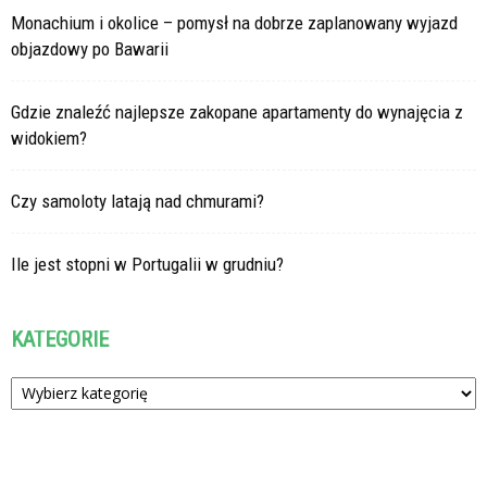
Monachium i okolice – pomysł na dobrze zaplanowany wyjazd
objazdowy po Bawarii
Gdzie znaleźć najlepsze zakopane apartamenty do wynajęcia z
widokiem?
Czy samoloty latają nad chmurami?
Ile jest stopni w Portugalii w grudniu?
KATEGORIE
Kategorie