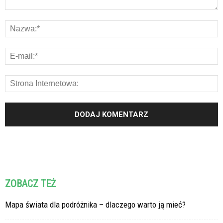
ZOBACZ TEŻ
Mapa świata dla podróżnika – dlaczego warto ją mieć?