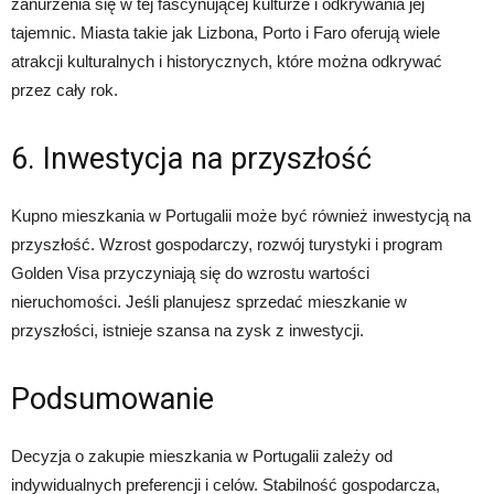
zanurzenia się w tej fascynującej kulturze i odkrywania jej
tajemnic. Miasta takie jak Lizbona, Porto i Faro oferują wiele
atrakcji kulturalnych i historycznych, które można odkrywać
przez cały rok.
6. Inwestycja na przyszłość
Kupno mieszkania w Portugalii może być również inwestycją na
przyszłość. Wzrost gospodarczy, rozwój turystyki i program
Golden Visa przyczyniają się do wzrostu wartości
nieruchomości. Jeśli planujesz sprzedać mieszkanie w
przyszłości, istnieje szansa na zysk z inwestycji.
Podsumowanie
Decyzja o zakupie mieszkania w Portugalii zależy od
indywidualnych preferencji i celów. Stabilność gospodarcza,