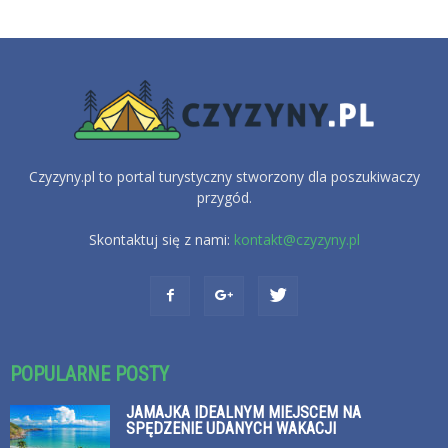
Czyzyny.pl to portal turystyczny stworzony dla poszukiwaczy
przygód.
Skontaktuj się z nami:
kontakt@czyzyny.pl
POPULARNE POSTY
JAMAJKA IDEALNYM MIEJSCEM NA
SPĘDZENIE UDANYCH WAKACJI