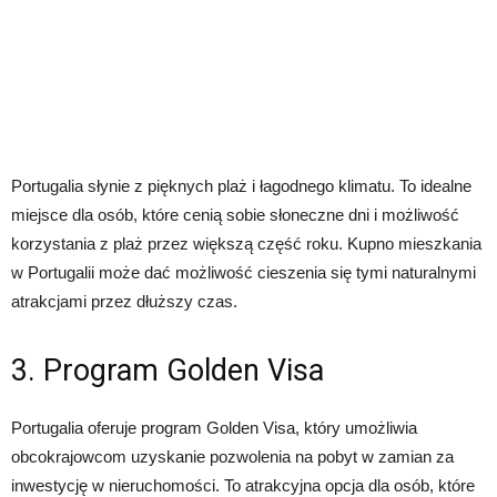
Portugalia słynie z pięknych plaż i łagodnego klimatu. To idealne
miejsce dla osób, które cenią sobie słoneczne dni i możliwość
korzystania z plaż przez większą część roku. Kupno mieszkania
w Portugalii może dać możliwość cieszenia się tymi naturalnymi
atrakcjami przez dłuższy czas.
3. Program Golden Visa
Portugalia oferuje program Golden Visa, który umożliwia
obcokrajowcom uzyskanie pozwolenia na pobyt w zamian za
inwestycję w nieruchomości. To atrakcyjna opcja dla osób, które