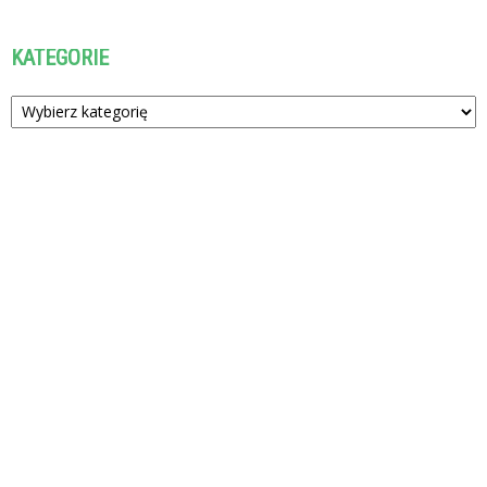
KATEGORIE
Kategorie