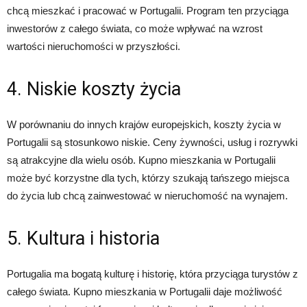
chcą mieszkać i pracować w Portugalii. Program ten przyciąga
inwestorów z całego świata, co może wpływać na wzrost
wartości nieruchomości w przyszłości.
4. Niskie koszty życia
W porównaniu do innych krajów europejskich, koszty życia w
Portugalii są stosunkowo niskie. Ceny żywności, usług i rozrywki
są atrakcyjne dla wielu osób. Kupno mieszkania w Portugalii
może być korzystne dla tych, którzy szukają tańszego miejsca
do życia lub chcą zainwestować w nieruchomość na wynajem.
5. Kultura i historia
Portugalia ma bogatą kulturę i historię, która przyciąga turystów z
całego świata. Kupno mieszkania w Portugalii daje możliwość