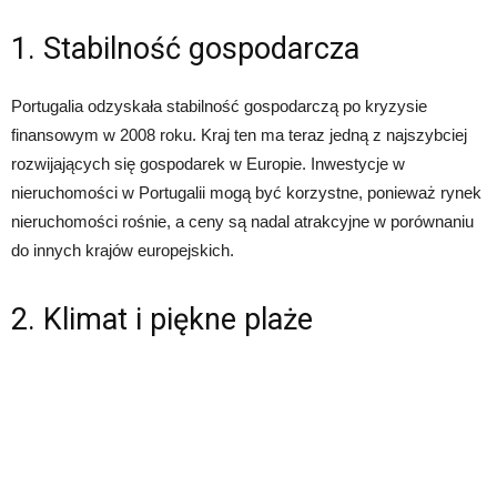
1. Stabilność gospodarcza
Portugalia odzyskała stabilność gospodarczą po kryzysie
finansowym w 2008 roku. Kraj ten ma teraz jedną z najszybciej
rozwijających się gospodarek w Europie. Inwestycje w
nieruchomości w Portugalii mogą być korzystne, ponieważ rynek
nieruchomości rośnie, a ceny są nadal atrakcyjne w porównaniu
do innych krajów europejskich.
2. Klimat i piękne plaże