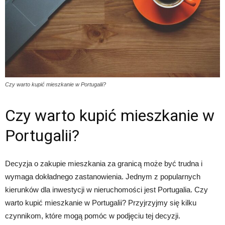
Czy warto kupić mieszkanie w Portugalii?
Czy warto kupić mieszkanie w
Portugalii?
Decyzja o zakupie mieszkania za granicą może być trudna i
wymaga dokładnego zastanowienia. Jednym z popularnych
kierunków dla inwestycji w nieruchomości jest Portugalia. Czy
warto kupić mieszkanie w Portugalii? Przyjrzyjmy się kilku
czynnikom, które mogą pomóc w podjęciu tej decyzji.