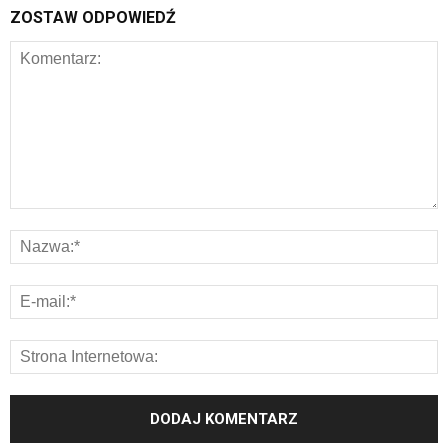
ZOSTAW ODPOWIEDŹ