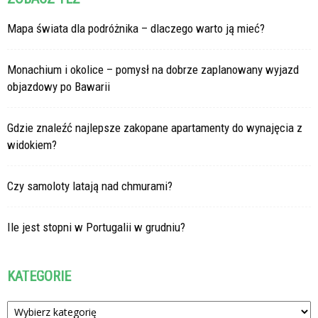
Mapa świata dla podróżnika – dlaczego warto ją mieć?
Monachium i okolice – pomysł na dobrze zaplanowany wyjazd
objazdowy po Bawarii
Gdzie znaleźć najlepsze zakopane apartamenty do wynajęcia z
widokiem?
Czy samoloty latają nad chmurami?
Ile jest stopni w Portugalii w grudniu?
KATEGORIE
Kategorie