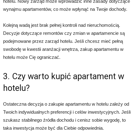
hotelu. Nowy zarząd może wprowadzić inne zasady dotyczące
wynajmu apartamentów, co może wpłynąć na Twoje dochody.
Kolejną wadą jest brak pełnej kontroli nad nieruchomością.
Decyzje dotyczące remontów czy zmian w apartamencie są
podejmowane przez zarząd hotelu. Jeśli chcesz mieć pełną
swobodę w kwestii aranżacji wnętrza, zakup apartamentu w
hotelu może Cię ograniczać.
3. Czy warto kupić apartament w
hotelu?
Ostateczna decyzja o zakupie apartamentu w hotelu zależy od
Twoich indywidualnych preferencji i celów inwestycyjnych. Jeśli
szukasz stabilnego źródła dochodu i cenisz sobie wygodę, to
taka inwestycja może być dla Ciebie odpowiednia.