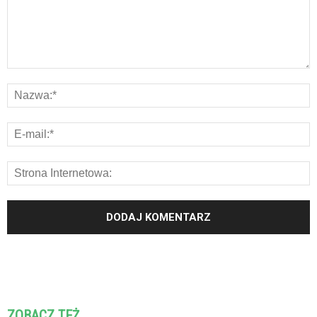
ZOBACZ TEŻ