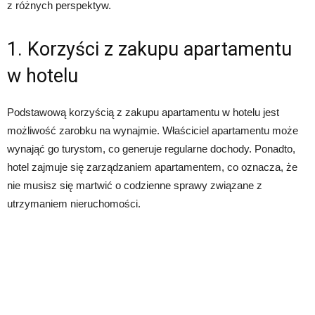
z różnych perspektyw.
1. Korzyści z zakupu apartamentu
w hotelu
Podstawową korzyścią z zakupu apartamentu w hotelu jest
możliwość zarobku na wynajmie. Właściciel apartamentu może
wynająć go turystom, co generuje regularne dochody. Ponadto,
hotel zajmuje się zarządzaniem apartamentem, co oznacza, że
nie musisz się martwić o codzienne sprawy związane z
utrzymaniem nieruchomości.