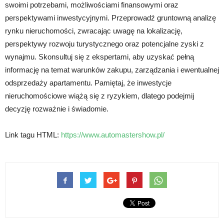
swoimi potrzebami, możliwościami finansowymi oraz
perspektywami inwestycyjnymi. Przeprowadź gruntowną analizę
rynku nieruchomości, zwracając uwagę na lokalizację,
perspektywy rozwoju turystycznego oraz potencjalne zyski z
wynajmu. Skonsultuj się z ekspertami, aby uzyskać pełną
informację na temat warunków zakupu, zarządzania i ewentualnej
odsprzedaży apartamentu. Pamiętaj, że inwestycje
nieruchomościowe wiążą się z ryzykiem, dlatego podejmij
decyzję rozważnie i świadomie.
Link tagu HTML:
https://www.automastershow.pl/