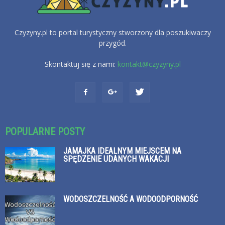
Czyzyny.pl to portal turystyczny stworzony dla poszukiwaczy
przygód.
Skontaktuj się z nami:
kontakt@czyzyny.pl
POPULARNE POSTY
JAMAJKA IDEALNYM MIEJSCEM NA
SPĘDZENIE UDANYCH WAKACJI
WODOSZCZELNOŚĆ A WODOODPORNOŚĆ