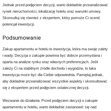
Jednak przed podjęciem decyzji, warto dokładnie przeanalizować
rynek nieruchomości, lokalizację hotelu oraz warunki umowy.
Skonsultuj się również z ekspertem, który pomoże Ci ocenić
potencjał inwestycji.
Podsumowanie
Zakup apartamentu w hotelu to inwestycja, która ma swoje zalety
i wady. Decyzja o zakupie powinna być dobrze przemyślana i
oparta na analizie rynku oraz własnych preferencjach. Jeśli
zależy Ci na stabilnym źródle dochodu i wygodzie, to taka
inwestycja może być dla Ciebie odpowiednia. Pamiętaj jednak,
aby dokładnie przeanalizować wszystkie aspekty i skonsultować
się z ekspertem przed podjęciem ostatecznej decyzji.
Wezwanie do działania: Przed podjęciem decyzji o zakupie
apartamentu w hotelu, warto dokładnie zastanowić się nad