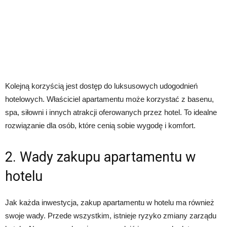
Kolejną korzyścią jest dostęp do luksusowych udogodnień
hotelowych. Właściciel apartamentu może korzystać z basenu,
spa, siłowni i innych atrakcji oferowanych przez hotel. To idealne
rozwiązanie dla osób, które cenią sobie wygodę i komfort.
2. Wady zakupu apartamentu w
hotelu
Jak każda inwestycja, zakup apartamentu w hotelu ma również
swoje wady. Przede wszystkim, istnieje ryzyko zmiany zarządu