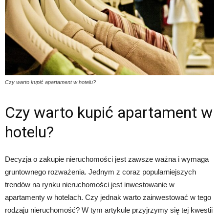
Czy warto kupić apartament w hotelu?
Czy warto kupić apartament w
hotelu?
Decyzja o zakupie nieruchomości jest zawsze ważna i wymaga
gruntownego rozważenia. Jednym z coraz popularniejszych
trendów na rynku nieruchomości jest inwestowanie w
apartamenty w hotelach. Czy jednak warto zainwestować w tego
rodzaju nieruchomość? W tym artykule przyjrzymy się tej kwestii