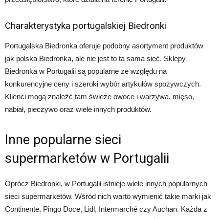
Charakterystyka portugalskiej Biedronki
Portugalska Biedronka oferuje podobny asortyment produktów
jak polska Biedronka, ale nie jest to ta sama sieć. Sklepy
Biedronka w Portugalii są popularne ze względu na
konkurencyjne ceny i szeroki wybór artykułów spożywczych.
Klienci mogą znaleźć tam świeże owoce i warzywa, mięso,
nabiał, pieczywo oraz wiele innych produktów.
Inne popularne sieci
supermarketów w Portugalii
Oprócz Biedronki, w Portugalii istnieje wiele innych popularnych
sieci supermarketów. Wśród nich warto wymienić takie marki jak
Continente, Pingo Doce, Lidl, Intermarché czy Auchan. Każda z