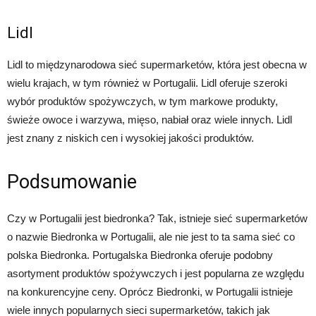
Lidl
Lidl to międzynarodowa sieć supermarketów, która jest obecna w
wielu krajach, w tym również w Portugalii. Lidl oferuje szeroki
wybór produktów spożywczych, w tym markowe produkty,
świeże owoce i warzywa, mięso, nabiał oraz wiele innych. Lidl
jest znany z niskich cen i wysokiej jakości produktów.
Podsumowanie
Czy w Portugalii jest biedronka? Tak, istnieje sieć supermarketów
o nazwie Biedronka w Portugalii, ale nie jest to ta sama sieć co
polska Biedronka. Portugalska Biedronka oferuje podobny
asortyment produktów spożywczych i jest popularna ze względu
na konkurencyjne ceny. Oprócz Biedronki, w Portugalii istnieje
wiele innych popularnych sieci supermarketów, takich jak