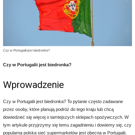
Czy w Portugalii jest biedronka?
Czy w Portugalii jest biedronka?
Wprowadzenie
Czy w Portugalii jest biedronka? To pytanie często zadawane
przez osoby, które planują podróż do tego kraju lub chcą
dowiedzieć się więcej o tamtejszych sklepach spożywczych. W
tym artykule przyjrzymy się temu zagadnieniu i dowiemy się, czy
popularna polska sieć supermarketów jest obecna w Portugalii.