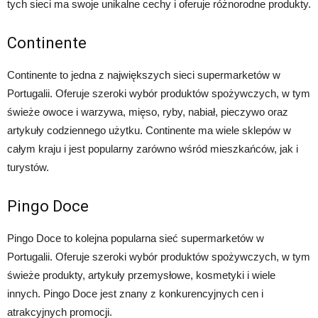
tych sieci ma swoje unikalne cechy i oferuje różnorodne produkty.
Continente
Continente to jedna z największych sieci supermarketów w
Portugalii. Oferuje szeroki wybór produktów spożywczych, w tym
świeże owoce i warzywa, mięso, ryby, nabiał, pieczywo oraz
artykuły codziennego użytku. Continente ma wiele sklepów w
całym kraju i jest popularny zarówno wśród mieszkańców, jak i
turystów.
Pingo Doce
Pingo Doce to kolejna popularna sieć supermarketów w
Portugalii. Oferuje szeroki wybór produktów spożywczych, w tym
świeże produkty, artykuły przemysłowe, kosmetyki i wiele
innych. Pingo Doce jest znany z konkurencyjnych cen i
atrakcyjnych promocji.