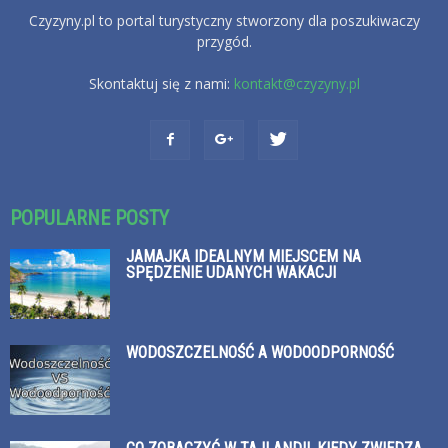
Czyzyny.pl to portal turystyczny stworzony dla poszukiwaczy
przygód.
Skontaktuj się z nami:
kontakt@czyzyny.pl
POPULARNE POSTY
JAMAJKA IDEALNYM MIEJSCEM NA
SPĘDZENIE UDANYCH WAKACJI
WODOSZCZELNOŚĆ A WODOODPORNOŚĆ