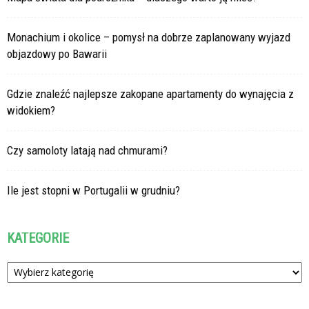
Monachium i okolice – pomysł na dobrze zaplanowany wyjazd
objazdowy po Bawarii
Gdzie znaleźć najlepsze zakopane apartamenty do wynajęcia z
widokiem?
Czy samoloty latają nad chmurami?
Ile jest stopni w Portugalii w grudniu?
KATEGORIE
Kategorie