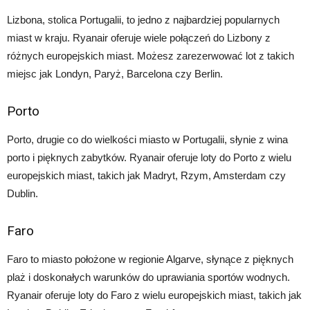
Lizbona, stolica Portugalii, to jedno z najbardziej popularnych
miast w kraju. Ryanair oferuje wiele połączeń do Lizbony z
różnych europejskich miast. Możesz zarezerwować lot z takich
miejsc jak Londyn, Paryż, Barcelona czy Berlin.
Porto
Porto, drugie co do wielkości miasto w Portugalii, słynie z wina
porto i pięknych zabytków. Ryanair oferuje loty do Porto z wielu
europejskich miast, takich jak Madryt, Rzym, Amsterdam czy
Dublin.
Faro
Faro to miasto położone w regionie Algarve, słynące z pięknych
plaż i doskonałych warunków do uprawiania sportów wodnych.
Ryanair oferuje loty do Faro z wielu europejskich miast, takich jak