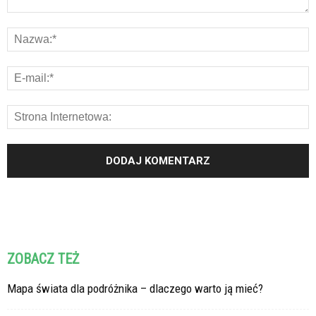
ZOBACZ TEŻ
Mapa świata dla podróżnika – dlaczego warto ją mieć?