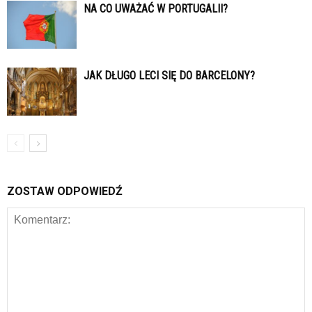
NA CO UWAŻAĆ W PORTUGALII?
JAK DŁUGO LECI SIĘ DO BARCELONY?
ZOSTAW ODPOWIEDŹ