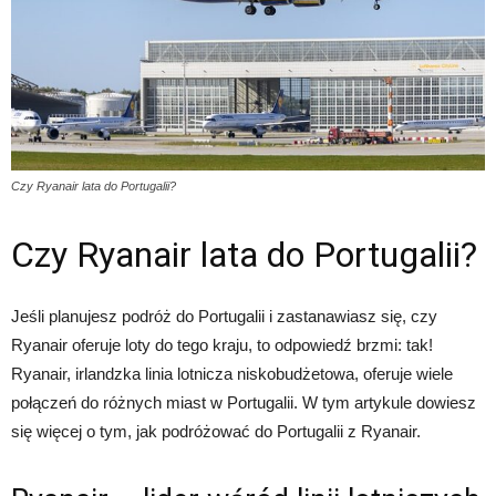
Czy Ryanair lata do Portugalii?
Czy Ryanair lata do Portugalii?
Jeśli planujesz podróż do Portugalii i zastanawiasz się, czy
Ryanair oferuje loty do tego kraju, to odpowiedź brzmi: tak!
Ryanair, irlandzka linia lotnicza niskobudżetowa, oferuje wiele
połączeń do różnych miast w Portugalii. W tym artykule dowiesz
się więcej o tym, jak podróżować do Portugalii z Ryanair.