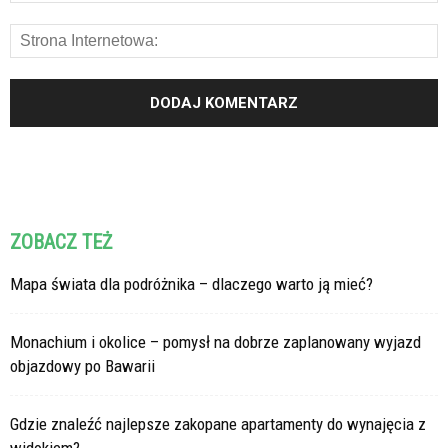
ZOBACZ TEŻ
Mapa świata dla podróżnika – dlaczego warto ją mieć?
Monachium i okolice – pomysł na dobrze zaplanowany wyjazd
objazdowy po Bawarii
Gdzie znaleźć najlepsze zakopane apartamenty do wynajęcia z