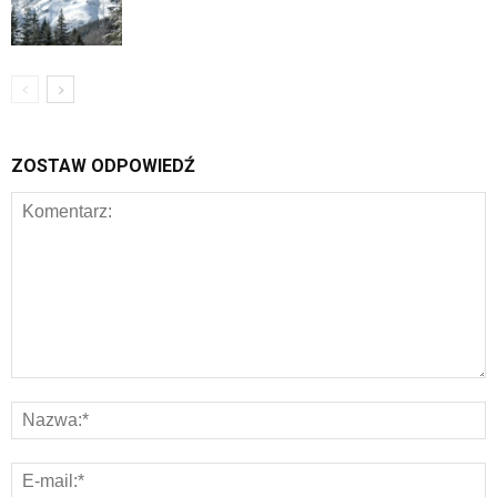
ZOSTAW ODPOWIEDŹ