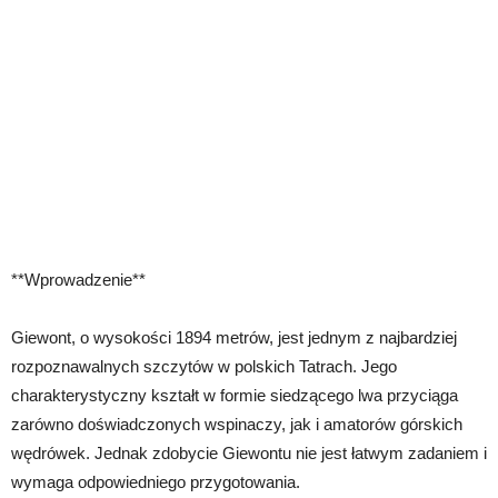
**Wprowadzenie**
Giewont, o wysokości 1894 metrów, jest jednym z najbardziej
rozpoznawalnych szczytów w polskich Tatrach. Jego
charakterystyczny kształt w formie siedzącego lwa przyciąga
zarówno doświadczonych wspinaczy, jak i amatorów górskich
wędrówek. Jednak zdobycie Giewontu nie jest łatwym zadaniem i
wymaga odpowiedniego przygotowania.