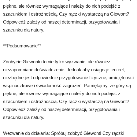
piękne, ale również wymagające i należy do nich podejść z
szacunkiem i ostrożnością. Czy rączki wystarczą na Giewont?
Odpowiedź zależy od naszej determinacji, przygotowania i
szacunku dla natury.
**Podsumowanie**
Zdobycie Giewontu to nie tylko wyzwanie, ale również
niezapomniane doświadczenie. Jednak aby osiągnąć ten cel,
niezbędne jest odpowiednie przygotowanie fizyczne, umiejętności
wspinaczkowe i świadomość zagrożeń. Pamiętajmy, że góry są
piękne, ale również wymagające i należy do nich podejść z
szacunkiem i ostrożnością. Czy rączki wystarczą na Giewont?
Odpowiedź zależy od naszej determinacji, przygotowania i
szacunku dla natury.
Wezwanie do działania: Spróbuj zdobyć Giewont! Czy rączki