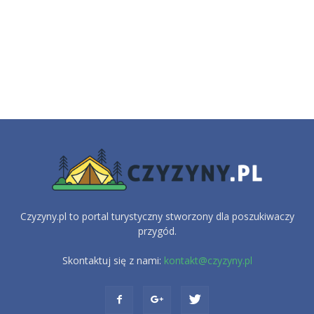
Czyzyny.pl to portal turystyczny stworzony dla poszukiwaczy
przygód.
Skontaktuj się z nami:
kontakt@czyzyny.pl