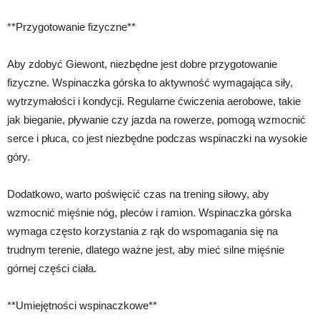
**Przygotowanie fizyczne**
Aby zdobyć Giewont, niezbędne jest dobre przygotowanie
fizyczne. Wspinaczka górska to aktywność wymagająca siły,
wytrzymałości i kondycji. Regularne ćwiczenia aerobowe, takie
jak bieganie, pływanie czy jazda na rowerze, pomogą wzmocnić
serce i płuca, co jest niezbędne podczas wspinaczki na wysokie
góry.
Dodatkowo, warto poświęcić czas na trening siłowy, aby
wzmocnić mięśnie nóg, pleców i ramion. Wspinaczka górska
wymaga często korzystania z rąk do wspomagania się na
trudnym terenie, dlatego ważne jest, aby mieć silne mięśnie
górnej części ciała.
**Umiejętności wspinaczkowe**