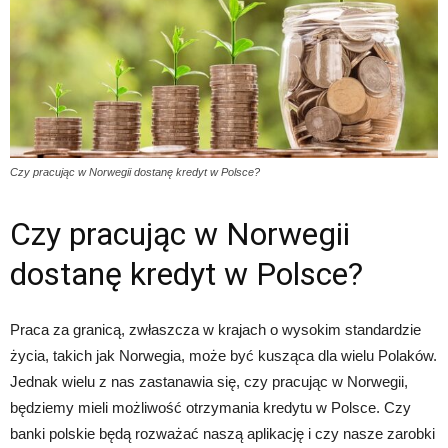
Czy pracując w Norwegii dostanę kredyt w Polsce?
Czy pracując w Norwegii
dostanę kredyt w Polsce?
Praca za granicą, zwłaszcza w krajach o wysokim standardzie
życia, takich jak Norwegia, może być kusząca dla wielu Polaków.
Jednak wielu z nas zastanawia się, czy pracując w Norwegii,
będziemy mieli możliwość otrzymania kredytu w Polsce. Czy
banki polskie będą rozważać naszą aplikację i czy nasze zarobki