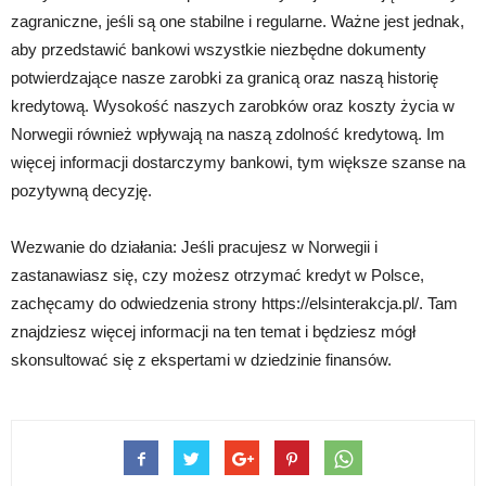
zagraniczne, jeśli są one stabilne i regularne. Ważne jest jednak,
aby przedstawić bankowi wszystkie niezbędne dokumenty
potwierdzające nasze zarobki za granicą oraz naszą historię
kredytową. Wysokość naszych zarobków oraz koszty życia w
Norwegii również wpływają na naszą zdolność kredytową. Im
więcej informacji dostarczymy bankowi, tym większe szanse na
pozytywną decyzję.
Wezwanie do działania: Jeśli pracujesz w Norwegii i
zastanawiasz się, czy możesz otrzymać kredyt w Polsce,
zachęcamy do odwiedzenia strony https://elsinterakcja.pl/. Tam
znajdziesz więcej informacji na ten temat i będziesz mógł
skonsultować się z ekspertami w dziedzinie finansów.