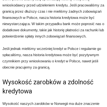
wnioskodawcy przed udzieleniem kredytu. Jeśli pracowaliśmy za
granicą przez dłuższy czas i nie mieliśmy żadnych zobowiązań
finansowych w Polsce, nasza historia kredytowa może być
niewystarczająca. W takim przypadku bank może poprosić nas o
dodatkowe dokumenty, takie jak historię płatności za rachunki lub
potwierdzenie spłaty innych zobowiązań finansowych.
Jeśli jednak mieliśmy wcześniej kredyt w Polsce i regularnie go
spłacaliśmy, nasza historia kredytowa może być pozytywnym
czynnikiem przy wnioskowaniu o kredyt w Polsce, nawet jeśli
obecnie pracujemy za granicą.
Wysokość zarobków a zdolność
kredytowa
Wysokość naszych zarobków w Norwegii ma duże znaczenie