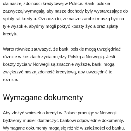
dla naszej zdolności kredytowej w Polsce. Banki polskie
zazwyczaj wymagają, aby nasze dochody były wystarczające do
spłaty rat kredytu. Oznacza to, że nasze zarobki muszą być na
tyle wysokie, abyśmy mogli pokryć koszty życia oraz spłatę
kredytu.
Warto również zauważyć, że banki polskie mogą uwzględniać
różnice w kosztach życia między Polską a Norwegią. Jeśli
koszty życia w Norwegii są znacznie wyższe, banki mogą
zwiększyć naszą zdolność kredytową, aby uwzględnić te
różnice.
Wymagane dokumenty
Aby złożyć wniosek o kredyt w Polsce pracując w Norwegii,
będziemy musieli dostarczyć bankowi odpowiednie dokumenty.
Wymagane dokumenty mogą się różnić w zależności od banku,