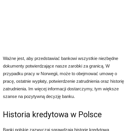
Ważne jest, aby przedstawiać bankowi wszystkie niezbędne
dokumenty potwierdzające nasze zarobki za granicą. W
przypadku pracy w Norwegii, może to obejmować umowę o
pracę, ostatnie wypłaty, potwierdzenie zatrudnienia oraz historię
zatrudnienia. Im więcej informacji dostarczymy, tym większe
szanse na pozytywną decyzję banku.
Historia kredytowa w Polsce
Banki polskie zazwyczaj sprawdzają historię kredytową