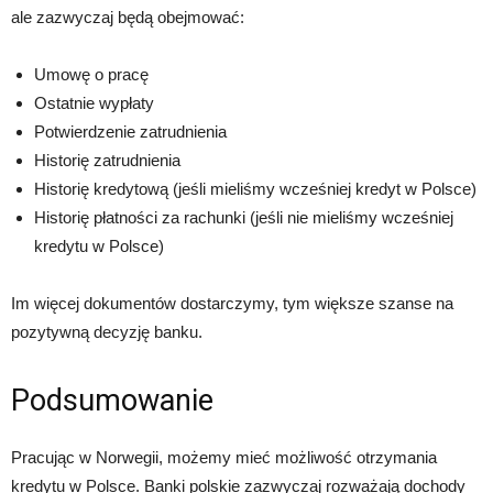
ale zazwyczaj będą obejmować:
Umowę o pracę
Ostatnie wypłaty
Potwierdzenie zatrudnienia
Historię zatrudnienia
Historię kredytową (jeśli mieliśmy wcześniej kredyt w Polsce)
Historię płatności za rachunki (jeśli nie mieliśmy wcześniej
kredytu w Polsce)
Im więcej dokumentów dostarczymy, tym większe szanse na
pozytywną decyzję banku.
Podsumowanie
Pracując w Norwegii, możemy mieć możliwość otrzymania
kredytu w Polsce. Banki polskie zazwyczaj rozważają dochody