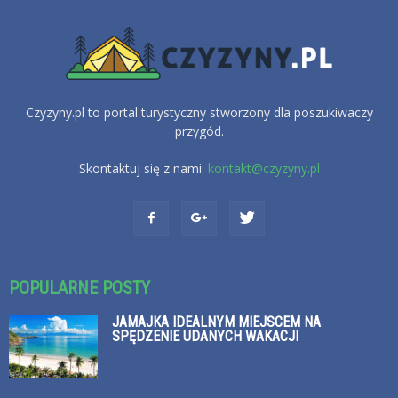
Czyzyny.pl to portal turystyczny stworzony dla poszukiwaczy
przygód.
Skontaktuj się z nami:
kontakt@czyzyny.pl
POPULARNE POSTY
JAMAJKA IDEALNYM MIEJSCEM NA
SPĘDZENIE UDANYCH WAKACJI