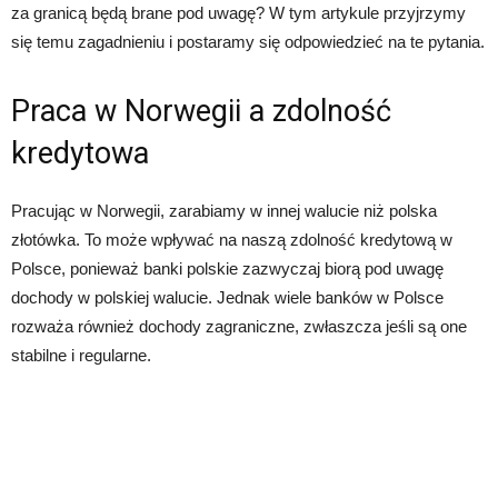
za granicą będą brane pod uwagę? W tym artykule przyjrzymy
się temu zagadnieniu i postaramy się odpowiedzieć na te pytania.
Praca w Norwegii a zdolność
kredytowa
Pracując w Norwegii, zarabiamy w innej walucie niż polska
złotówka. To może wpływać na naszą zdolność kredytową w
Polsce, ponieważ banki polskie zazwyczaj biorą pod uwagę
dochody w polskiej walucie. Jednak wiele banków w Polsce
rozważa również dochody zagraniczne, zwłaszcza jeśli są one
stabilne i regularne.