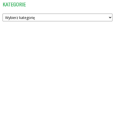
KATEGORIE
Kategorie