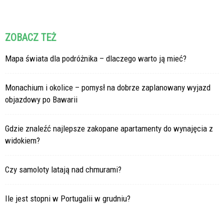
ZOBACZ TEŻ
Mapa świata dla podróżnika – dlaczego warto ją mieć?
Monachium i okolice – pomysł na dobrze zaplanowany wyjazd
objazdowy po Bawarii
Gdzie znaleźć najlepsze zakopane apartamenty do wynajęcia z
widokiem?
Czy samoloty latają nad chmurami?
Ile jest stopni w Portugalii w grudniu?