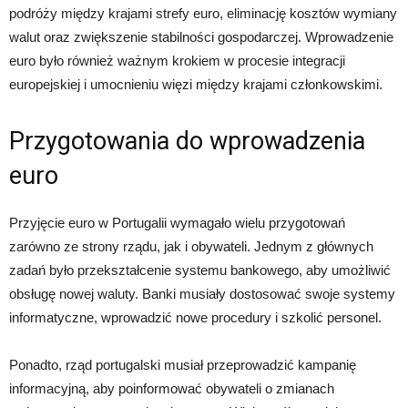
podróży między krajami strefy euro, eliminację kosztów wymiany
walut oraz zwiększenie stabilności gospodarczej. Wprowadzenie
euro było również ważnym krokiem w procesie integracji
europejskiej i umocnieniu więzi między krajami członkowskimi.
Przygotowania do wprowadzenia
euro
Przyjęcie euro w Portugalii wymagało wielu przygotowań
zarówno ze strony rządu, jak i obywateli. Jednym z głównych
zadań było przekształcenie systemu bankowego, aby umożliwić
obsługę nowej waluty. Banki musiały dostosować swoje systemy
informatyczne, wprowadzić nowe procedury i szkolić personel.
Ponadto, rząd portugalski musiał przeprowadzić kampanię
informacyjną, aby poinformować obywateli o zmianach