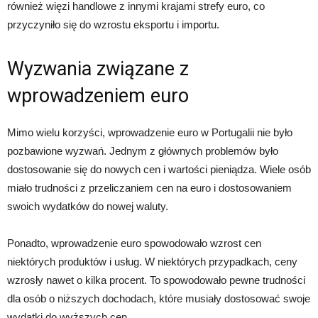
również więzi handlowe z innymi krajami strefy euro, co
przyczyniło się do wzrostu eksportu i importu.
Wyzwania związane z
wprowadzeniem euro
Mimo wielu korzyści, wprowadzenie euro w Portugalii nie było
pozbawione wyzwań. Jednym z głównych problemów było
dostosowanie się do nowych cen i wartości pieniądza. Wiele osób
miało trudności z przeliczaniem cen na euro i dostosowaniem
swoich wydatków do nowej waluty.
Ponadto, wprowadzenie euro spowodowało wzrost cen
niektórych produktów i usług. W niektórych przypadkach, ceny
wzrosły nawet o kilka procent. To spowodowało pewne trudności
dla osób o niższych dochodach, które musiały dostosować swoje
wydatki do wyższych cen.