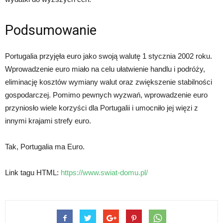
Podsumowanie
Portugalia przyjęła euro jako swoją walutę 1 stycznia 2002 roku.
Wprowadzenie euro miało na celu ułatwienie handlu i podróży,
eliminację kosztów wymiany walut oraz zwiększenie stabilności
gospodarczej. Pomimo pewnych wyzwań, wprowadzenie euro
przyniosło wiele korzyści dla Portugalii i umocniło jej więzi z
innymi krajami strefy euro.
Tak, Portugalia ma Euro.
Link tagu HTML:
https://www.swiat-domu.pl/