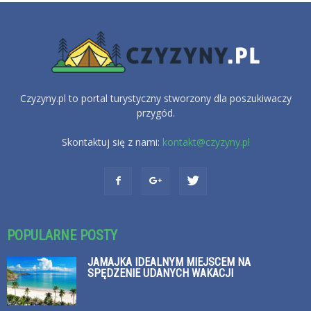
Czyzyny.pl to portal turystyczny stworzony dla poszukiwaczy
przygód.
Skontaktuj się z nami:
kontakt@czyzyny.pl
POPULARNE POSTY
JAMAJKA IDEALNYM MIEJSCEM NA
SPĘDZENIE UDANYCH WAKACJI