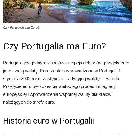
Czy Portugalia ma Euro?
Czy Portugalia ma Euro?
Portugalia jest jednym z krajów europejskich, które przyjęły euro
jako swoją walutę. Euro zostało wprowadzone w Portugalii 1
stycznia 2002 roku, zastępując tradycyjną walutę – escudo.
Przyjęcie euro było częścią większego procesu integracji
europejskiej i wprowadzenia wspólnej waluty dla krajów
należących do strefy euro.
Historia euro w Portugalii