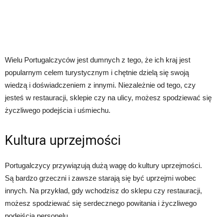
Wielu Portugalczyców jest dumnych z tego, że ich kraj jest
popularnym celem turystycznym i chętnie dzielą się swoją
wiedzą i doświadczeniem z innymi. Niezależnie od tego, czy
jesteś w restauracji, sklepie czy na ulicy, możesz spodziewać się
życzliwego podejścia i uśmiechu.
Kultura uprzejmości
Portugalczycy przywiązują dużą wagę do kultury uprzejmości.
Są bardzo grzeczni i zawsze starają się być uprzejmi wobec
innych. Na przykład, gdy wchodzisz do sklepu czy restauracji,
możesz spodziewać się serdecznego powitania i życzliwego
podejścia personelu.