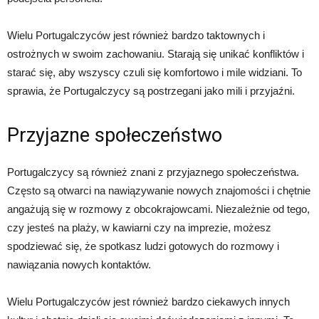
Wielu Portugalczyców jest również bardzo taktownych i
ostrożnych w swoim zachowaniu. Starają się unikać konfliktów i
starać się, aby wszyscy czuli się komfortowo i mile widziani. To
sprawia, że Portugalczycy są postrzegani jako mili i przyjaźni.
Przyjazne społeczeństwo
Portugalczycy są również znani z przyjaznego społeczeństwa.
Często są otwarci na nawiązywanie nowych znajomości i chętnie
angażują się w rozmowy z obcokrajowcami. Niezależnie od tego,
czy jesteś na plaży, w kawiarni czy na imprezie, możesz
spodziewać się, że spotkasz ludzi gotowych do rozmowy i
nawiązania nowych kontaktów.
Wielu Portugalczyców jest również bardzo ciekawych innych