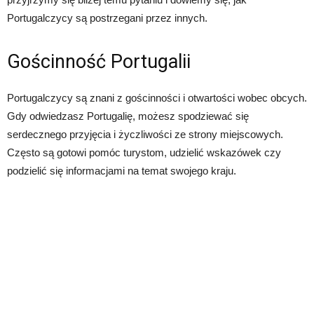
Portugalczycy są postrzegani przez innych.
Gościnność Portugalii
Portugalczycy są znani z gościnności i otwartości wobec obcych.
Gdy odwiedzasz Portugalię, możesz spodziewać się
serdecznego przyjęcia i życzliwości ze strony miejscowych.
Często są gotowi pomóc turystom, udzielić wskazówek czy
podzielić się informacjami na temat swojego kraju.