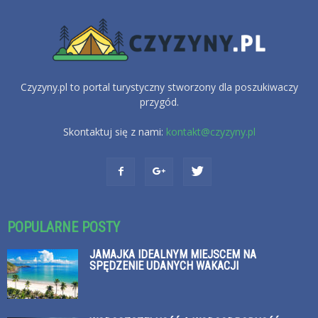
Czyzyny.pl to portal turystyczny stworzony dla poszukiwaczy
przygód.
Skontaktuj się z nami:
kontakt@czyzyny.pl
POPULARNE POSTY
JAMAJKA IDEALNYM MIEJSCEM NA
SPĘDZENIE UDANYCH WAKACJI