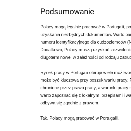
Podsumowanie
Polacy mogą legalnie pracować w Portugalii, 
uzyskania niezbędnych dokumentów. Warto pam
numeru identyfikacyjnego dla cudzoziemców (
Dodatkowo, Polacy muszą uzyskać zezwolenie
długoterminowe, w zależności od rodzaju zatrud
Rynek pracy w Portugalii oferuje wiele możliwo
może być kluczowa przy poszukiwaniu pracy. P
chronione przez prawo pracy, a warunki pracy 
warto zapoznać się z lokalnymi przepisami i 
odbywa się zgodnie z prawem.
Tak, Polacy mogą pracować w Portugalii.