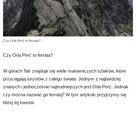
Czy Orla Perć to ferrata?
Czy Orla Perć to ferrata?
W górach Tatr znajduje się wiele malowniczych szlaków, które
przyciągają turystów z całego świata. Jednym z najbardziej
znanych i jednocześnie najtrudniejszych jest Orla Perć. Jednak
czy można nazwać go ferratą? W tym artykule przyjrzymy się
bliżej tej kwestii.