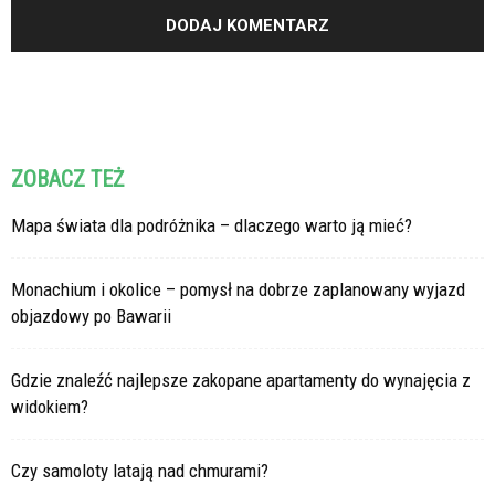
ZOBACZ TEŻ
Mapa świata dla podróżnika – dlaczego warto ją mieć?
Monachium i okolice – pomysł na dobrze zaplanowany wyjazd
objazdowy po Bawarii
Gdzie znaleźć najlepsze zakopane apartamenty do wynajęcia z
widokiem?
Czy samoloty latają nad chmurami?