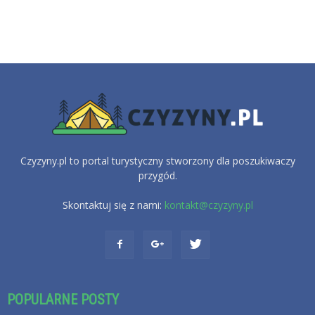
Czyzyny.pl to portal turystyczny stworzony dla poszukiwaczy
przygód.
Skontaktuj się z nami:
kontakt@czyzyny.pl
POPULARNE POSTY