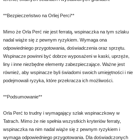
**Bezpieczeństwo na Orliej Perci**
Mimo że Orla Perć nie jest ferratą, wspinaczka na tym szlaku
nadal wiąże się z pewnym ryzykiem. Wymaga ona
odpowiedniego przygotowania, doświadczenia oraz sprzętu.
Wspinacze powinni być dobrze wyposażeni w kaski, uprzęże,
liny i inne niezbędne elementy zabezpieczające. Ważne jest
również, aby wspinacze byli świadomi swoich umiejętności i nie
podejmowali ryzyka, które przekracza ich możliwości.
**Podsumowanie**
Orla Perć to trudny i wymagający szlak wspinaczkowy w
Tatrach. Mimo że nie spełnia wszystkich kryteriów ferraty,
wspinaczka na nim nadal wiąże się z pewnym ryzykiem i
wymaga odpowiedniego przygotowania. Dla doświadczonych