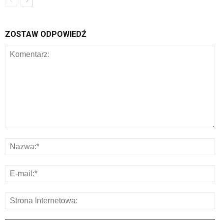
ZOSTAW ODPOWIEDŹ