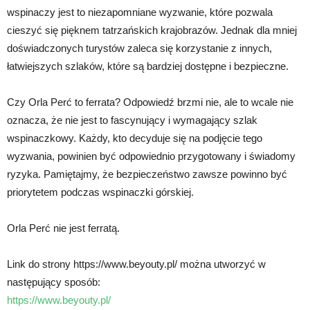
wspinaczy jest to niezapomniane wyzwanie, które pozwala
cieszyć się pięknem tatrzańskich krajobrazów. Jednak dla mniej
doświadczonych turystów zaleca się korzystanie z innych,
łatwiejszych szlaków, które są bardziej dostępne i bezpieczne.
Czy Orla Perć to ferrata? Odpowiedź brzmi nie, ale to wcale nie
oznacza, że nie jest to fascynujący i wymagający szlak
wspinaczkowy. Każdy, kto decyduje się na podjęcie tego
wyzwania, powinien być odpowiednio przygotowany i świadomy
ryzyka. Pamiętajmy, że bezpieczeństwo zawsze powinno być
priorytetem podczas wspinaczki górskiej.
Orla Perć nie jest ferratą.
Link do strony https://www.beyouty.pl/ można utworzyć w
następujący sposób:
https://www.beyouty.pl/