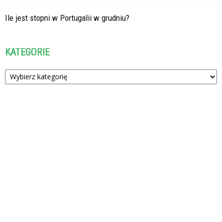
Ile jest stopni w Portugalii w grudniu?
KATEGORIE
Kategorie