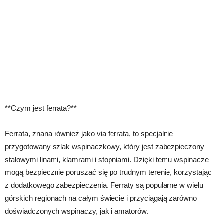
**Czym jest ferrata?**
Ferrata, znana również jako via ferrata, to specjalnie
przygotowany szlak wspinaczkowy, który jest zabezpieczony
stalowymi linami, klamrami i stopniami. Dzięki temu wspinacze
mogą bezpiecznie poruszać się po trudnym terenie, korzystając
z dodatkowego zabezpieczenia. Ferraty są popularne w wielu
górskich regionach na całym świecie i przyciągają zarówno
doświadczonych wspinaczy, jak i amatorów.