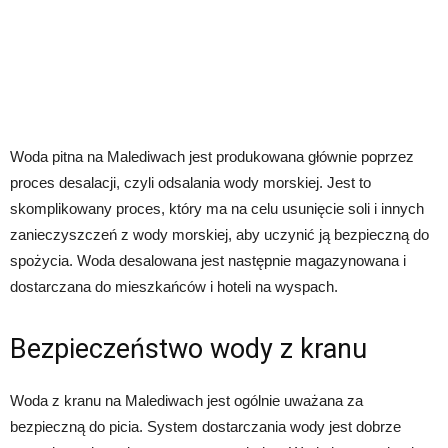
Woda pitna na Malediwach jest produkowana głównie poprzez
proces desalacji, czyli odsalania wody morskiej. Jest to
skomplikowany proces, który ma na celu usunięcie soli i innych
zanieczyszczeń z wody morskiej, aby uczynić ją bezpieczną do
spożycia. Woda desalowana jest następnie magazynowana i
dostarczana do mieszkańców i hoteli na wyspach.
Bezpieczeństwo wody z kranu
Woda z kranu na Malediwach jest ogólnie uważana za
bezpieczną do picia. System dostarczania wody jest dobrze