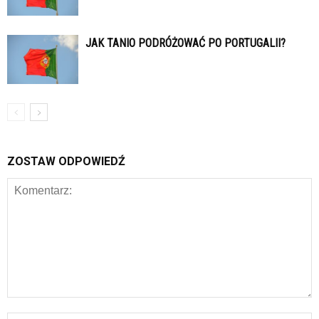
JAK TANIO PODRÓŻOWAĆ PO PORTUGALII?
ZOSTAW ODPOWIEDŹ