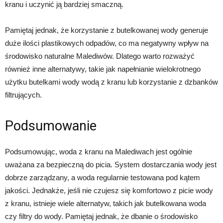
kranu i uczynić ją bardziej smaczną.
Pamiętaj jednak, że korzystanie z butelkowanej wody generuje
duże ilości plastikowych odpadów, co ma negatywny wpływ na
środowisko naturalne Malediwów. Dlatego warto rozważyć
również inne alternatywy, takie jak napełnianie wielokrotnego
użytku butelkami wody wodą z kranu lub korzystanie z dzbanków
filtrujących.
Podsumowanie
Podsumowując, woda z kranu na Malediwach jest ogólnie
uważana za bezpieczną do picia. System dostarczania wody jest
dobrze zarządzany, a woda regularnie testowana pod kątem
jakości. Jednakże, jeśli nie czujesz się komfortowo z picie wody
z kranu, istnieje wiele alternatyw, takich jak butelkowana woda
czy filtry do wody. Pamiętaj jednak, że dbanie o środowisko