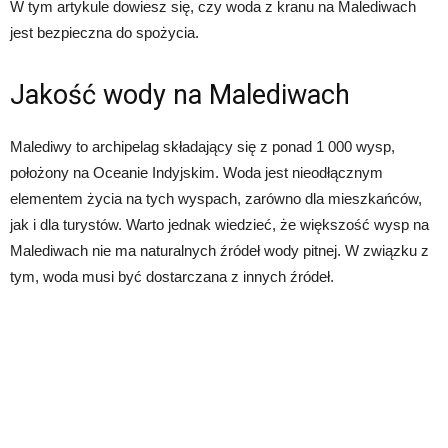
W tym artykule dowiesz się, czy woda z kranu na Malediwach
jest bezpieczna do spożycia.
Jakość wody na Malediwach
Malediwy to archipelag składający się z ponad 1 000 wysp,
położony na Oceanie Indyjskim. Woda jest nieodłącznym
elementem życia na tych wyspach, zarówno dla mieszkańców,
jak i dla turystów. Warto jednak wiedzieć, że większość wysp na
Malediwach nie ma naturalnych źródeł wody pitnej. W związku z
tym, woda musi być dostarczana z innych źródeł.