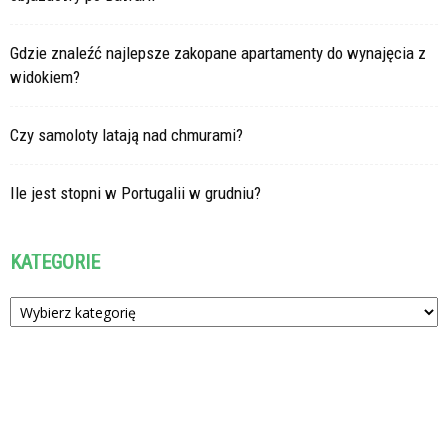
Gdzie znaleźć najlepsze zakopane apartamenty do wynajęcia z
widokiem?
Czy samoloty latają nad chmurami?
Ile jest stopni w Portugalii w grudniu?
KATEGORIE
Kategorie