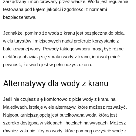
zarządzany i monitorowany przez władze. Woda jest regularnie
testowana pod kątem jakości i zgodności z normami
bezpieczeństwa.
Jednakże, pomimo że woda z kranu jest bezpieczna do picia,
wielu turystów i miejscowych nadal preferuje korzystanie z
butelkowanej wody. Powody takiego wyboru mogą być różne –
niektórzy obawiają się smaku wody z kranu, inni wolą mieć
pewność, że woda jest w pełni oczyszczona.
Alternatywy dla wody z kranu
Jeśli nie czujesz się komfortowo z picie wody z kranu na
Malediwach, istnieje wiele alternatyw, które możesz rozważyć.
Najpopularniejszą opcją jest butelkowana woda, która jest
szeroko dostępna w sklepach i hotelach na wyspach. Możesz
również zakupić filtry do wody, które pomogą oczyścić wodę z