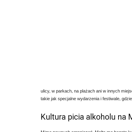
ulicy, w parkach, na plażach ani w innych miejs
takie jak specjalne wydarzenia i festiwale, gdzi
Kultura picia alkoholu na 