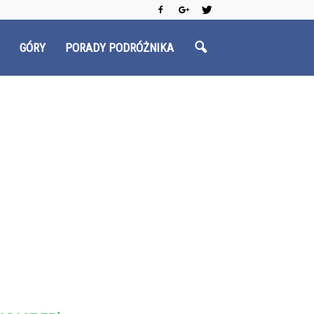
GÓRY
PORADY PODRÓŻNIKA