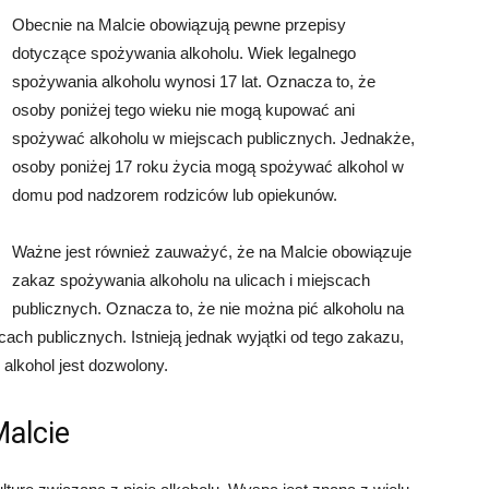
Obecnie na Malcie obowiązują pewne przepisy
dotyczące spożywania alkoholu. Wiek legalnego
spożywania alkoholu wynosi 17 lat. Oznacza to, że
osoby poniżej tego wieku nie mogą kupować ani
spożywać alkoholu w miejscach publicznych. Jednakże,
osoby poniżej 17 roku życia mogą spożywać alkohol w
domu pod nadzorem rodziców lub opiekunów.
Ważne jest również zauważyć, że na Malcie obowiązuje
zakaz spożywania alkoholu na ulicach i miejscach
publicznych. Oznacza to, że nie można pić alkoholu na
cach publicznych. Istnieją jednak wyjątki od tego zakazu,
e alkohol jest dozwolony.
Malcie