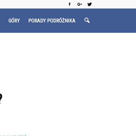
GÓRY
PORADY PODRÓŻNIKA
?