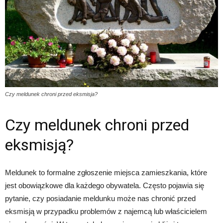
Czy meldunek chroni przed eksmisja?
Czy meldunek chroni przed
eksmisją?
Meldunek to formalne zgłoszenie miejsca zamieszkania, które
jest obowiązkowe dla każdego obywatela. Często pojawia się
pytanie, czy posiadanie meldunku może nas chronić przed
eksmisją w przypadku problemów z najemcą lub właścicielem