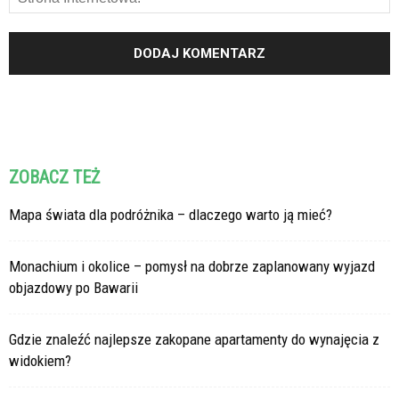
ZOBACZ TEŻ
Mapa świata dla podróżnika – dlaczego warto ją mieć?
Monachium i okolice – pomysł na dobrze zaplanowany wyjazd
objazdowy po Bawarii
Gdzie znaleźć najlepsze zakopane apartamenty do wynajęcia z
widokiem?