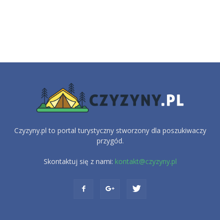
Czyzyny.pl to portal turystyczny stworzony dla poszukiwaczy
przygód.
Skontaktuj się z nami:
kontakt@czyzyny.pl