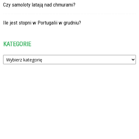
Czy samoloty latają nad chmurami?
Ile jest stopni w Portugalii w grudniu?
KATEGORIE
Kategorie