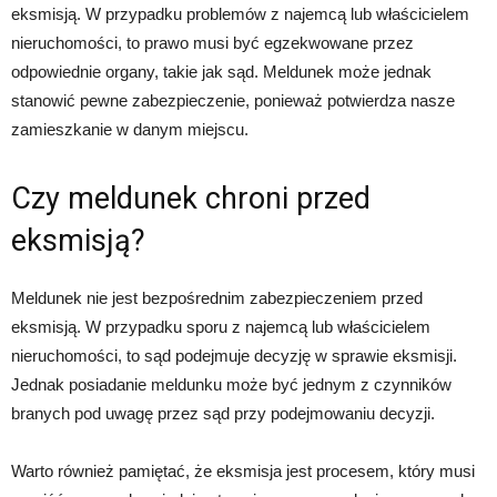
eksmisją. W przypadku problemów z najemcą lub właścicielem
nieruchomości, to prawo musi być egzekwowane przez
odpowiednie organy, takie jak sąd. Meldunek może jednak
stanowić pewne zabezpieczenie, ponieważ potwierdza nasze
zamieszkanie w danym miejscu.
Czy meldunek chroni przed
eksmisją?
Meldunek nie jest bezpośrednim zabezpieczeniem przed
eksmisją. W przypadku sporu z najemcą lub właścicielem
nieruchomości, to sąd podejmuje decyzję w sprawie eksmisji.
Jednak posiadanie meldunku może być jednym z czynników
branych pod uwagę przez sąd przy podejmowaniu decyzji.
Warto również pamiętać, że eksmisja jest procesem, który musi