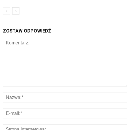
ZOSTAW ODPOWIEDŹ