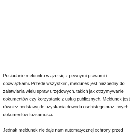
Posiadanie meldunku wiąże się z pewnymi prawami i
obowiązkami. Przede wszystkim, meldunek jest niezbędny do
załatwiania wielu spraw urzędowych, takich jak otrzymywanie
dokumentów czy korzystanie z usług publicznych. Meldunek jest
również podstawą do uzyskania dowodu osobistego oraz innych
dokumentów tożsamości.
Jednak meldunek nie daje nam automatycznej ochrony przed