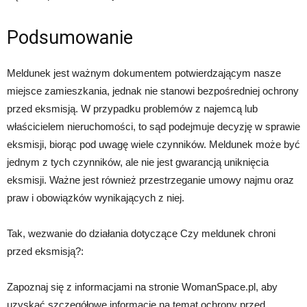
Podsumowanie
Meldunek jest ważnym dokumentem potwierdzającym nasze
miejsce zamieszkania, jednak nie stanowi bezpośredniej ochrony
przed eksmisją. W przypadku problemów z najemcą lub
właścicielem nieruchomości, to sąd podejmuje decyzję w sprawie
eksmisji, biorąc pod uwagę wiele czynników. Meldunek może być
jednym z tych czynników, ale nie jest gwarancją uniknięcia
eksmisji. Ważne jest również przestrzeganie umowy najmu oraz
praw i obowiązków wynikających z niej.
Tak, wezwanie do działania dotyczące Czy meldunek chroni
przed eksmisją?:
Zapoznaj się z informacjami na stronie WomanSpace.pl, aby
uzyskać szczegółowe informacje na temat ochrony przed