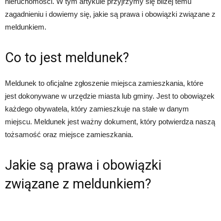
nieruchomości. W tym artykule przyjrzymy się bliżej temu
zagadnieniu i dowiemy się, jakie są prawa i obowiązki związane z
meldunkiem.
Co to jest meldunek?
Meldunek to oficjalne zgłoszenie miejsca zamieszkania, które
jest dokonywane w urzędzie miasta lub gminy. Jest to obowiązek
każdego obywatela, który zamieszkuje na stałe w danym
miejscu. Meldunek jest ważny dokument, który potwierdza naszą
tożsamość oraz miejsce zamieszkania.
Jakie są prawa i obowiązki
związane z meldunkiem?