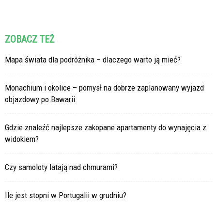
ZOBACZ TEŻ
Mapa świata dla podróżnika – dlaczego warto ją mieć?
Monachium i okolice – pomysł na dobrze zaplanowany wyjazd
objazdowy po Bawarii
Gdzie znaleźć najlepsze zakopane apartamenty do wynajęcia z
widokiem?
Czy samoloty latają nad chmurami?
Ile jest stopni w Portugalii w grudniu?