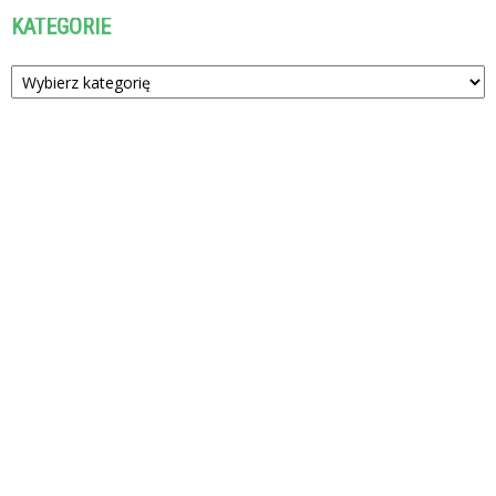
KATEGORIE
Kategorie