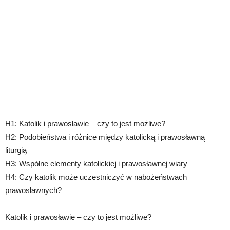
H1: Katolik i prawosławie – czy to jest możliwe?
H2: Podobieństwa i różnice między katolicką i prawosławną
liturgią
H3: Wspólne elementy katolickiej i prawosławnej wiary
H4: Czy katolik może uczestniczyć w nabożeństwach
prawosławnych?
Katolik i prawosławie – czy to jest możliwe?