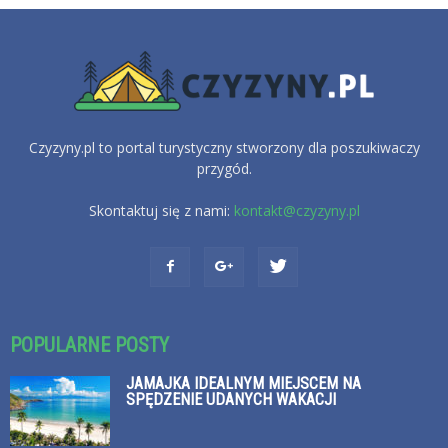
Czyzyny.pl to portal turystyczny stworzony dla poszukiwaczy
przygód.
Skontaktuj się z nami:
kontakt@czyzyny.pl
POPULARNE POSTY
JAMAJKA IDEALNYM MIEJSCEM NA
SPĘDZENIE UDANYCH WAKACJI