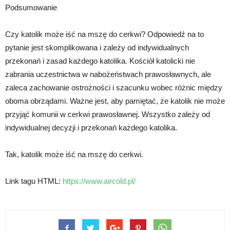
Podsumowanie
Czy katolik może iść na mszę do cerkwi? Odpowiedź na to
pytanie jest skomplikowana i zależy od indywidualnych
przekonań i zasad każdego katolika. Kościół katolicki nie
zabrania uczestnictwa w nabożeństwach prawosławnych, ale
zaleca zachowanie ostrożności i szacunku wobec różnic między
oboma obrządami. Ważne jest, aby pamiętać, że katolik nie może
przyjąć komunii w cerkwi prawosławnej. Wszystko zależy od
indywidualnej decyzji i przekonań każdego katolika.
Tak, katolik może iść na mszę do cerkwi.
Link tagu HTML:
https://www.aircold.pl/