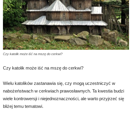
Czy katolik może iść na mszę do cerkwi?
Czy katolik może iść na mszę do cerkwi?
Wielu katolików zastanawia się, czy mogą uczestniczyć w
nabożeństwach w cerkwiach prawosławnych. Ta kwestia budzi
wiele kontrowersji i niejednoznaczności, ale warto przyjrzeć się
bliżej temu tematowi.