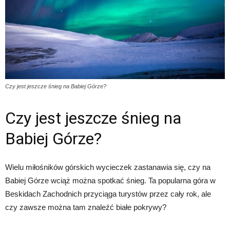
Czy jest jeszcze śnieg na Babiej Górze?
Czy jest jeszcze śnieg na
Babiej Górze?
Wielu miłośników górskich wycieczek zastanawia się, czy na
Babiej Górze wciąż można spotkać śnieg. Ta popularna góra w
Beskidach Zachodnich przyciąga turystów przez cały rok, ale
czy zawsze można tam znaleźć białe pokrywy?