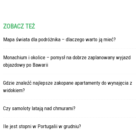
ZOBACZ TEŻ
Mapa świata dla podróżnika – dlaczego warto ją mieć?
Monachium i okolice – pomysł na dobrze zaplanowany wyjazd
objazdowy po Bawarii
Gdzie znaleźć najlepsze zakopane apartamenty do wynajęcia z
widokiem?
Czy samoloty latają nad chmurami?
Ile jest stopni w Portugalii w grudniu?