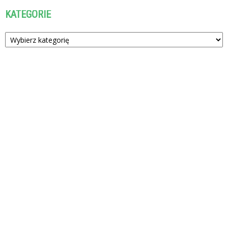
KATEGORIE
Kategorie