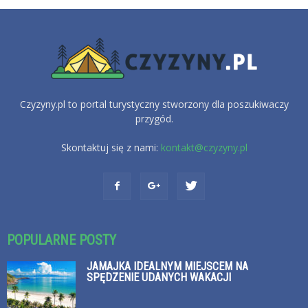
Czyzyny.pl to portal turystyczny stworzony dla poszukiwaczy
przygód.
Skontaktuj się z nami:
kontakt@czyzyny.pl
POPULARNE POSTY
JAMAJKA IDEALNYM MIEJSCEM NA
SPĘDZENIE UDANYCH WAKACJI