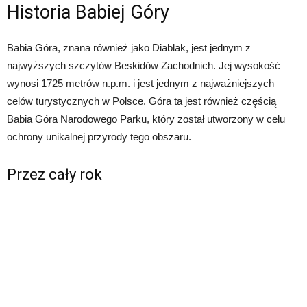
Historia Babiej Góry
Babia Góra, znana również jako Diablak, jest jednym z
najwyższych szczytów Beskidów Zachodnich. Jej wysokość
wynosi 1725 metrów n.p.m. i jest jednym z najważniejszych
celów turystycznych w Polsce. Góra ta jest również częścią
Babia Góra Narodowego Parku, który został utworzony w celu
ochrony unikalnej przyrody tego obszaru.
Przez cały rok