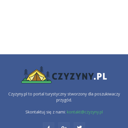
Czyzyny.pl to portal turystyczny stworzony dla poszukiwaczy
przygód.
Skontaktuj się z nami:
kontakt@czyzyny.pl