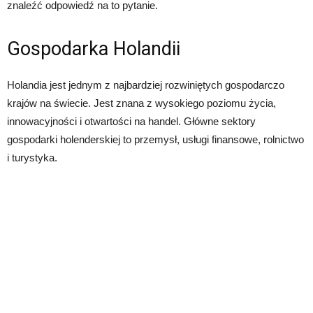
znaleźć odpowiedź na to pytanie.
Gospodarka Holandii
Holandia jest jednym z najbardziej rozwiniętych gospodarczo
krajów na świecie. Jest znana z wysokiego poziomu życia,
innowacyjności i otwartości na handel. Główne sektory
gospodarki holenderskiej to przemysł, usługi finansowe, rolnictwo
i turystyka.