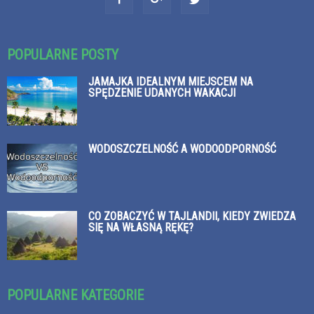
POPULARNE POSTY
JAMAJKA IDEALNYM MIEJSCEM NA
SPĘDZENIE UDANYCH WAKACJI
WODOSZCZELNOŚĆ A WODOODPORNOŚĆ
CO ZOBACZYĆ W TAJLANDII, KIEDY ZWIEDZA
SIĘ NA WŁASNĄ RĘKĘ?
POPULARNE KATEGORIE