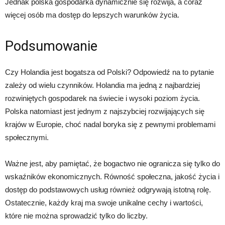
Jednak polska gospodarka dynamicznie się rozwija, a coraz
więcej osób ma dostęp do lepszych warunków życia.
Podsumowanie
Czy Holandia jest bogatsza od Polski? Odpowiedź na to pytanie
zależy od wielu czynników. Holandia ma jedną z najbardziej
rozwiniętych gospodarek na świecie i wysoki poziom życia.
Polska natomiast jest jednym z najszybciej rozwijających się
krajów w Europie, choć nadal boryka się z pewnymi problemami
społecznymi.
Ważne jest, aby pamiętać, że bogactwo nie ogranicza się tylko do
wskaźników ekonomicznych. Równość społeczna, jakość życia i
dostęp do podstawowych usług również odgrywają istotną rolę.
Ostatecznie, każdy kraj ma swoje unikalne cechy i wartości,
które nie można sprowadzić tylko do liczby.