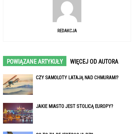
REDAKCJA
POWIĄZANE ARTYKUŁY
WIĘCEJ OD AUTORA
CZY SAMOLOTY LATAJĄ NAD CHMURAMI?
JAKIE MIASTO JEST STOLICĄ EUROPY?