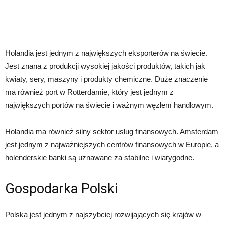
Holandia jest jednym z największych eksporterów na świecie.
Jest znana z produkcji wysokiej jakości produktów, takich jak
kwiaty, sery, maszyny i produkty chemiczne. Duże znaczenie
ma również port w Rotterdamie, który jest jednym z
największych portów na świecie i ważnym węzłem handlowym.
Holandia ma również silny sektor usług finansowych. Amsterdam
jest jednym z najważniejszych centrów finansowych w Europie, a
holenderskie banki są uznawane za stabilne i wiarygodne.
Gospodarka Polski
Polska jest jednym z najszybciej rozwijających się krajów w