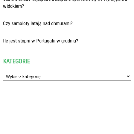
widokiem?
Czy samoloty latają nad chmurami?
Ile jest stopni w Portugalii w grudniu?
KATEGORIE
Kategorie