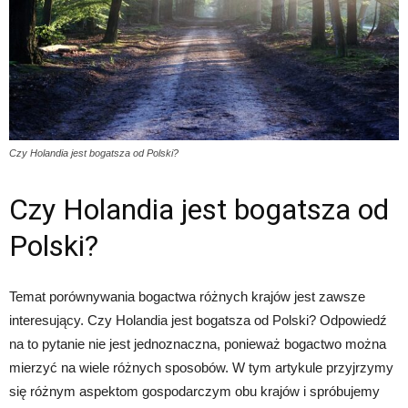
Czy Holandia jest bogatsza od Polski?
Czy Holandia jest bogatsza od
Polski?
Temat porównywania bogactwa różnych krajów jest zawsze
interesujący. Czy Holandia jest bogatsza od Polski? Odpowiedź
na to pytanie nie jest jednoznaczna, ponieważ bogactwo można
mierzyć na wiele różnych sposobów. W tym artykule przyjrzymy
się różnym aspektom gospodarczym obu krajów i spróbujemy