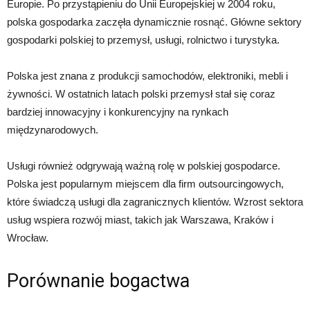
Europie. Po przystąpieniu do Unii Europejskiej w 2004 roku,
polska gospodarka zaczęła dynamicznie rosnąć. Główne sektory
gospodarki polskiej to przemysł, usługi, rolnictwo i turystyka.
Polska jest znana z produkcji samochodów, elektroniki, mebli i
żywności. W ostatnich latach polski przemysł stał się coraz
bardziej innowacyjny i konkurencyjny na rynkach
międzynarodowych.
Usługi również odgrywają ważną rolę w polskiej gospodarce.
Polska jest popularnym miejscem dla firm outsourcingowych,
które świadczą usługi dla zagranicznych klientów. Wzrost sektora
usług wspiera rozwój miast, takich jak Warszawa, Kraków i
Wrocław.
Porównanie bogactwa