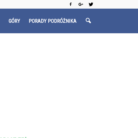
GÓRY
PORADY PODRÓŻNIKA