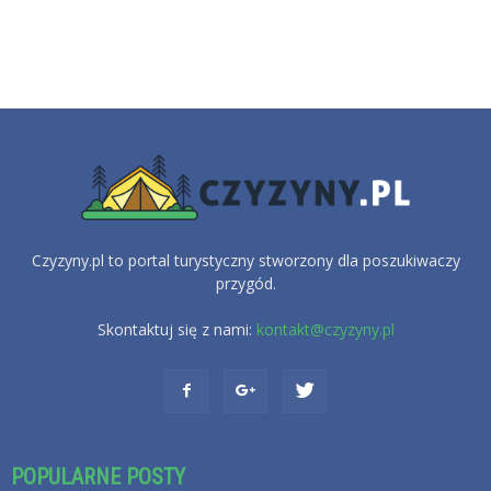
Czyzyny.pl to portal turystyczny stworzony dla poszukiwaczy
przygód.
Skontaktuj się z nami:
kontakt@czyzyny.pl
POPULARNE POSTY