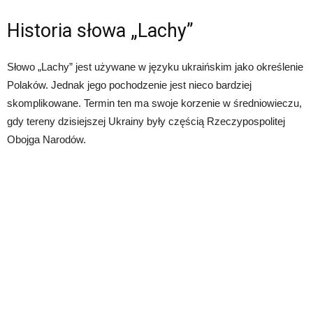
Historia słowa „Lachy”
Słowo „Lachy” jest używane w języku ukraińskim jako określenie
Polaków. Jednak jego pochodzenie jest nieco bardziej
skomplikowane. Termin ten ma swoje korzenie w średniowieczu,
gdy tereny dzisiejszej Ukrainy były częścią Rzeczypospolitej
Obojga Narodów.