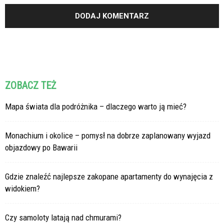
ZOBACZ TEŻ
Mapa świata dla podróżnika – dlaczego warto ją mieć?
Monachium i okolice – pomysł na dobrze zaplanowany wyjazd
objazdowy po Bawarii
Gdzie znaleźć najlepsze zakopane apartamenty do wynajęcia z
widokiem?
Czy samoloty latają nad chmurami?