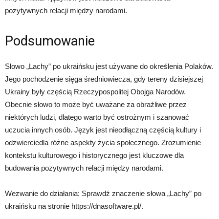
pozytywnych relacji między narodami.
Podsumowanie
Słowo „Lachy” po ukraińsku jest używane do określenia Polaków.
Jego pochodzenie sięga średniowiecza, gdy tereny dzisiejszej
Ukrainy były częścią Rzeczypospolitej Obojga Narodów.
Obecnie słowo to może być uważane za obraźliwe przez
niektórych ludzi, dlatego warto być ostrożnym i szanować
uczucia innych osób. Język jest nieodłączną częścią kultury i
odzwierciedla różne aspekty życia społecznego. Zrozumienie
kontekstu kulturowego i historycznego jest kluczowe dla
budowania pozytywnych relacji między narodami.
Wezwanie do działania: Sprawdź znaczenie słowa „Lachy” po
ukraińsku na stronie https://dnasoftware.pl/.