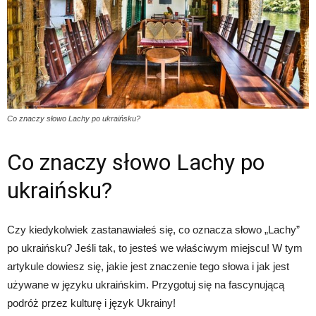
Co znaczy słowo Lachy po ukraińsku?
Co znaczy słowo Lachy po
ukraińsku?
Czy kiedykolwiek zastanawiałeś się, co oznacza słowo „Lachy”
po ukraińsku? Jeśli tak, to jesteś we właściwym miejscu! W tym
artykule dowiesz się, jakie jest znaczenie tego słowa i jak jest
używane w języku ukraińskim. Przygotuj się na fascynującą
podróż przez kulturę i język Ukrainy!