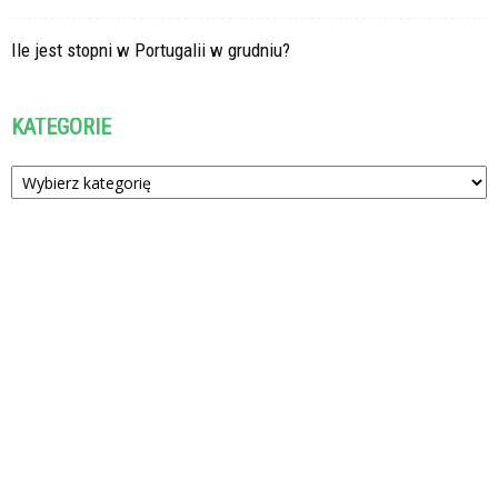
Ile jest stopni w Portugalii w grudniu?
KATEGORIE
Kategorie