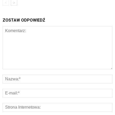
ZOSTAW ODPOWIEDŹ