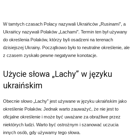
W tamtych czasach Polacy nazywali Ukraińców „Rusinami”, a
Ukraińcy nazywali Polaków „Lachami”. Termin ten był używany
do określenia Polaków, którzy byli osadzeni na terenach
dzisiejszej Ukrainy. Początkowo było to neutralne określenie, ale
z czasem zyskało pewne negatywne konotacje.
Użycie słowa „Lachy” w języku
ukraińskim
Obecnie słowo „Lachy” jest używane w języku ukraińskim jako
określenie Polaków. Jednak warto zauważyć, że nie jest to
oficjalne określenie i może być uważane za obraźliwe przez
niektórych ludzi. Warto być ostrożnym i szanować uczucia
innych osób, gdy używamy tego słowa.