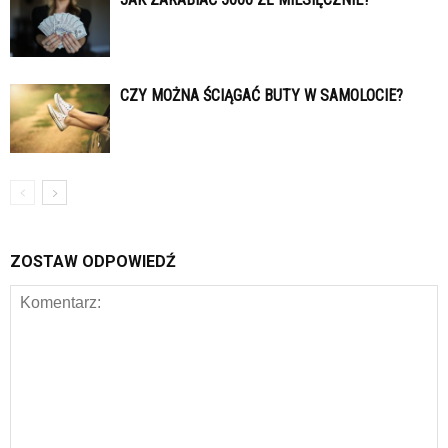
CZY MOŻNA ŚCIĄGAĆ BUTY W SAMOLOCIE?
ZOSTAW ODPOWIEDŹ