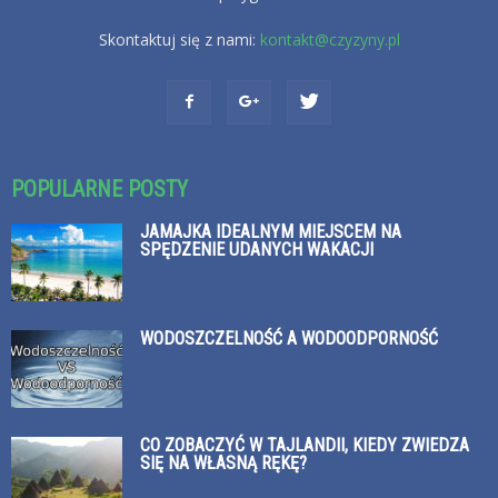
Skontaktuj się z nami:
kontakt@czyzyny.pl
POPULARNE POSTY
JAMAJKA IDEALNYM MIEJSCEM NA
SPĘDZENIE UDANYCH WAKACJI
WODOSZCZELNOŚĆ A WODOODPORNOŚĆ
CO ZOBACZYĆ W TAJLANDII, KIEDY ZWIEDZA
SIĘ NA WŁASNĄ RĘKĘ?