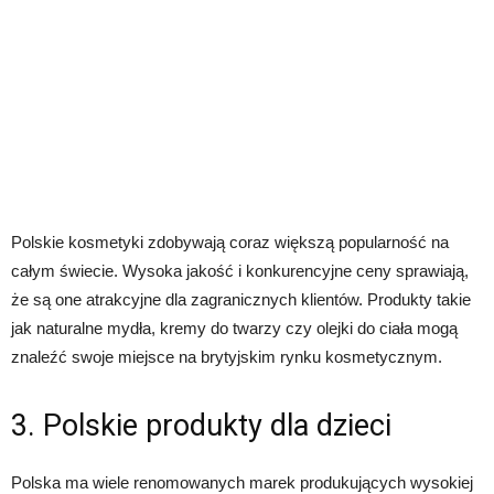
Polskie kosmetyki zdobywają coraz większą popularność na
całym świecie. Wysoka jakość i konkurencyjne ceny sprawiają,
że są one atrakcyjne dla zagranicznych klientów. Produkty takie
jak naturalne mydła, kremy do twarzy czy olejki do ciała mogą
znaleźć swoje miejsce na brytyjskim rynku kosmetycznym.
3. Polskie produkty dla dzieci
Polska ma wiele renomowanych marek produkujących wysokiej