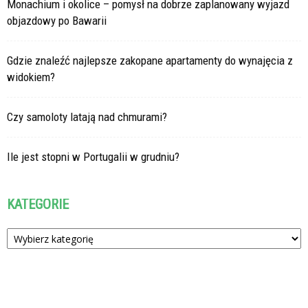
Monachium i okolice – pomysł na dobrze zaplanowany wyjazd
objazdowy po Bawarii
Gdzie znaleźć najlepsze zakopane apartamenty do wynajęcia z
widokiem?
Czy samoloty latają nad chmurami?
Ile jest stopni w Portugalii w grudniu?
KATEGORIE
Kategorie