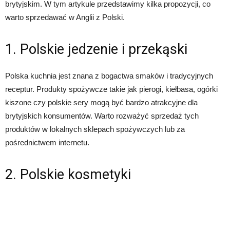
brytyjskim. W tym artykule przedstawimy kilka propozycji, co
warto sprzedawać w Anglii z Polski.
1. Polskie jedzenie i przekąski
Polska kuchnia jest znana z bogactwa smaków i tradycyjnych
receptur. Produkty spożywcze takie jak pierogi, kiełbasa, ogórki
kiszone czy polskie sery mogą być bardzo atrakcyjne dla
brytyjskich konsumentów. Warto rozważyć sprzedaż tych
produktów w lokalnych sklepach spożywczych lub za
pośrednictwem internetu.
2. Polskie kosmetyki