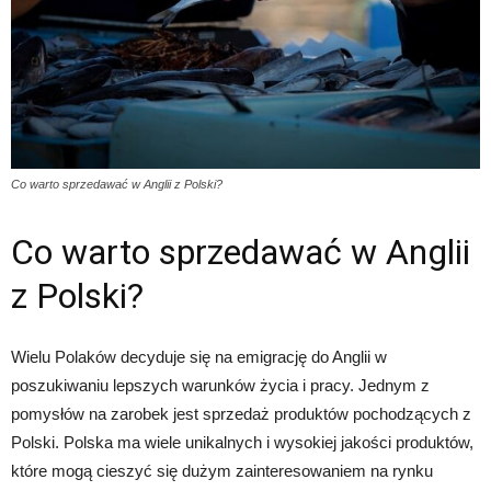
Co warto sprzedawać w Anglii z Polski?
Co warto sprzedawać w Anglii
z Polski?
Wielu Polaków decyduje się na emigrację do Anglii w
poszukiwaniu lepszych warunków życia i pracy. Jednym z
pomysłów na zarobek jest sprzedaż produktów pochodzących z
Polski. Polska ma wiele unikalnych i wysokiej jakości produktów,
które mogą cieszyć się dużym zainteresowaniem na rynku