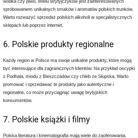
wódka czy piwo. Wielu Brytyjczyków jest zainteresowanych
spróbowaniem unikalnych smaków i aromatów polskich trunków.
Warto rozważyć sprzedaż polskich alkoholi w specjalistycznych
sklepach lub poprzez internet.
6. Polskie produkty regionalne
Każdy region w Polsce ma swoje unikalne produkty, które mogą
być interesujące dla zagranicznych klientów. Na przykład oscypki
z Podhala, miodu z Bieszczadów czy chleb ze Słupska. Warto
promować i sprzedawać te produkty jako autentyczne i
regionalne, co może przyciągnąć uwagę brytyjskich
konsumentów.
7. Polskie książki i filmy
Polska literatura i kinematografia mają wiele do zaoferowania.