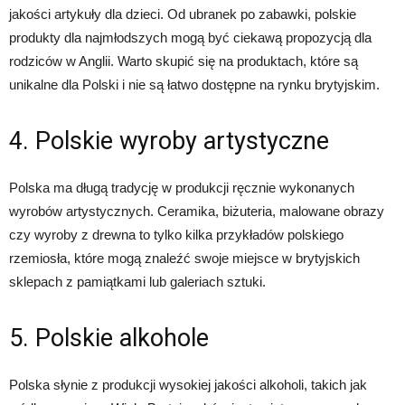
jakości artykuły dla dzieci. Od ubranek po zabawki, polskie
produkty dla najmłodszych mogą być ciekawą propozycją dla
rodziców w Anglii. Warto skupić się na produktach, które są
unikalne dla Polski i nie są łatwo dostępne na rynku brytyjskim.
4. Polskie wyroby artystyczne
Polska ma długą tradycję w produkcji ręcznie wykonanych
wyrobów artystycznych. Ceramika, biżuteria, malowane obrazy
czy wyroby z drewna to tylko kilka przykładów polskiego
rzemiosła, które mogą znaleźć swoje miejsce w brytyjskich
sklepach z pamiątkami lub galeriach sztuki.
5. Polskie alkohole
Polska słynie z produkcji wysokiej jakości alkoholi, takich jak