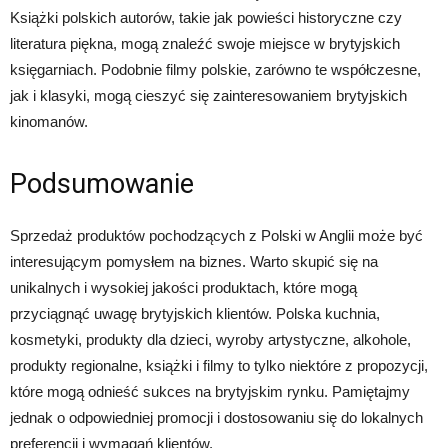
Książki polskich autorów, takie jak powieści historyczne czy
literatura piękna, mogą znaleźć swoje miejsce w brytyjskich
księgarniach. Podobnie filmy polskie, zarówno te współczesne,
jak i klasyki, mogą cieszyć się zainteresowaniem brytyjskich
kinomanów.
Podsumowanie
Sprzedaż produktów pochodzących z Polski w Anglii może być
interesującym pomysłem na biznes. Warto skupić się na
unikalnych i wysokiej jakości produktach, które mogą
przyciągnąć uwagę brytyjskich klientów. Polska kuchnia,
kosmetyki, produkty dla dzieci, wyroby artystyczne, alkohole,
produkty regionalne, książki i filmy to tylko niektóre z propozycji,
które mogą odnieść sukces na brytyjskim rynku. Pamiętajmy
jednak o odpowiedniej promocji i dostosowaniu się do lokalnych
preferencji i wymagań klientów.