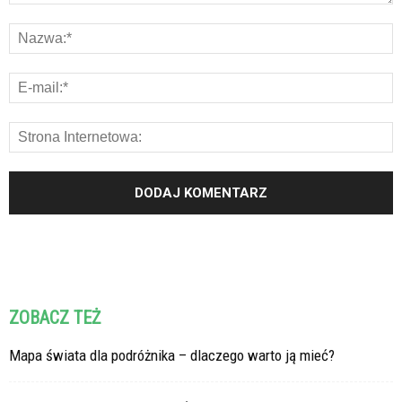
ZOBACZ TEŻ
Mapa świata dla podróżnika – dlaczego warto ją mieć?