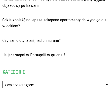
objazdowy po Bawarii
Gdzie znaleźć najlepsze zakopane apartamenty do wynajęcia z
widokiem?
Czy samoloty latają nad chmurami?
Ile jest stopni w Portugalii w grudniu?
KATEGORIE
Kategorie