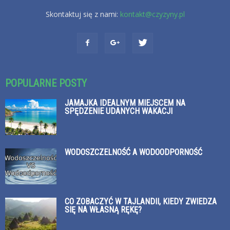
Skontaktuj się z nami:
kontakt@czyzyny.pl
POPULARNE POSTY
JAMAJKA IDEALNYM MIEJSCEM NA
SPĘDZENIE UDANYCH WAKACJI
WODOSZCZELNOŚĆ A WODOODPORNOŚĆ
CO ZOBACZYĆ W TAJLANDII, KIEDY ZWIEDZA
SIĘ NA WŁASNĄ RĘKĘ?