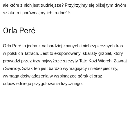
ale które z nich jest trudniejsze? Przyjrzyjmy się bliżej tym dwóm
szlakom i porównajmy ich trudność.
Orla Perć
Orla Perć to jedna z najbardziej znanych i niebezpiecznych tras
w polskich Tatrach. Jest to eksponowany, skalisty grzbiet, który
prowadzi przez trzy najwyższe szczyty Tatr: Kozi Wierch, Zawrat
i Świnicę. Szlak ten jest bardzo wymagający i niebezpieczny,
wymaga doświadczenia w wspinaczce górskiej oraz
odpowiedniego przygotowania fizycznego.