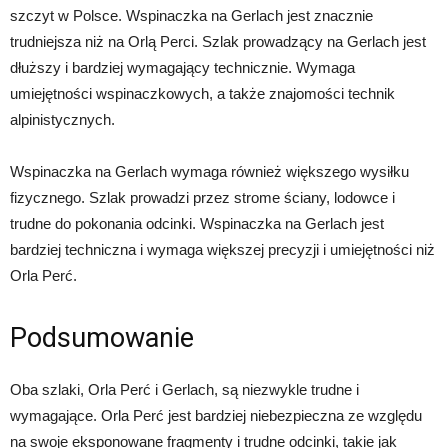
szczyt w Polsce. Wspinaczka na Gerlach jest znacznie
trudniejsza niż na Orlą Perci. Szlak prowadzący na Gerlach jest
dłuższy i bardziej wymagający technicznie. Wymaga
umiejętności wspinaczkowych, a także znajomości technik
alpinistycznych.
Wspinaczka na Gerlach wymaga również większego wysiłku
fizycznego. Szlak prowadzi przez strome ściany, lodowce i
trudne do pokonania odcinki. Wspinaczka na Gerlach jest
bardziej techniczna i wymaga większej precyzji i umiejętności niż
Orla Perć.
Podsumowanie
Oba szlaki, Orla Perć i Gerlach, są niezwykle trudne i
wymagające. Orla Perć jest bardziej niebezpieczna ze względu
na swoje eksponowane fragmenty i trudne odcinki, takie jak