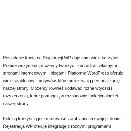
Posiadanie konta na Rejestracji WP daje nam wiele korzyści.
Przede wszystkim, możemy tworzyć i zarządzać własnymi
stronami internetowymi i blogami. Platforma WordPress oferuje
wiele szablonów i motywów, które umożliwiają personalizację
naszej strony. Możemy również dodawać różne wtyczki i
rozszerzenia, które pomagają w rozbudowie funkcjonalności
naszej strony.
Kolejną korzyścią jest możliwość zarabiania na swojej stronie.
Rejestracja WP oferuje integrację z różnymi programami