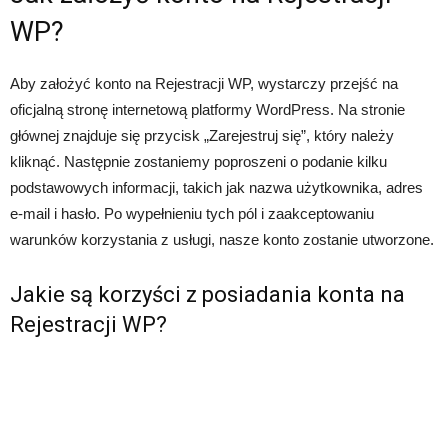
WP?
Aby założyć konto na Rejestracji WP, wystarczy przejść na
oficjalną stronę internetową platformy WordPress. Na stronie
głównej znajduje się przycisk „Zarejestruj się”, który należy
kliknąć. Następnie zostaniemy poproszeni o podanie kilku
podstawowych informacji, takich jak nazwa użytkownika, adres
e-mail i hasło. Po wypełnieniu tych pól i zaakceptowaniu
warunków korzystania z usługi, nasze konto zostanie utworzone.
Jakie są korzyści z posiadania konta na
Rejestracji WP?