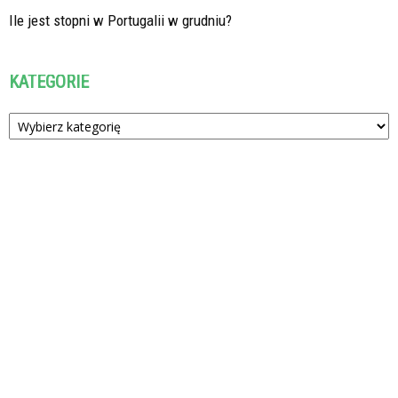
Ile jest stopni w Portugalii w grudniu?
KATEGORIE
Kategorie