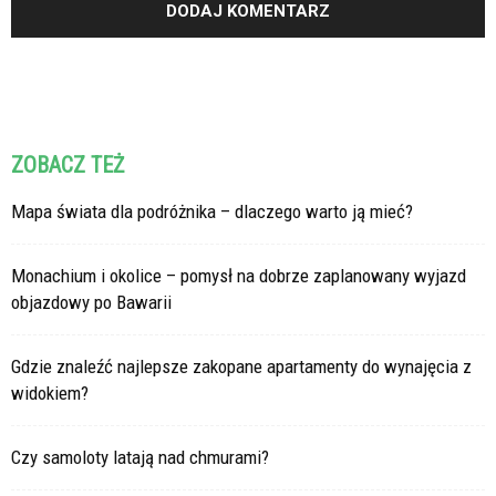
ZOBACZ TEŻ
Mapa świata dla podróżnika – dlaczego warto ją mieć?
Monachium i okolice – pomysł na dobrze zaplanowany wyjazd
objazdowy po Bawarii
Gdzie znaleźć najlepsze zakopane apartamenty do wynajęcia z
widokiem?
Czy samoloty latają nad chmurami?