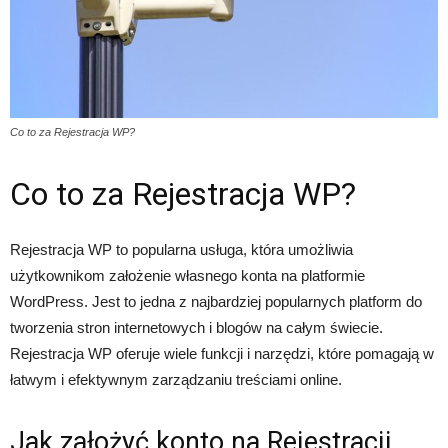
Co to za Rejestracja WP?
Co to za Rejestracja WP?
Rejestracja WP to popularna usługa, która umożliwia
użytkownikom założenie własnego konta na platformie
WordPress. Jest to jedna z najbardziej popularnych platform do
tworzenia stron internetowych i blogów na całym świecie.
Rejestracja WP oferuje wiele funkcji i narzędzi, które pomagają w
łatwym i efektywnym zarządzaniu treściami online.
Jak założyć konto na Rejestracji