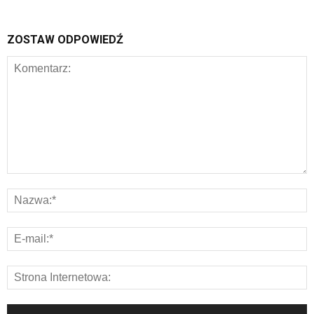
ZOSTAW ODPOWIEDŹ