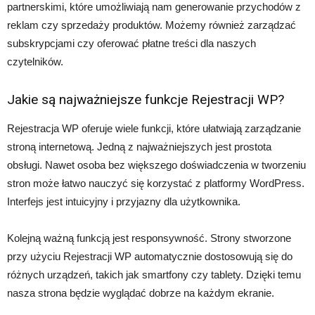
partnerskimi, które umożliwiają nam generowanie przychodów z
reklam czy sprzedaży produktów. Możemy również zarządzać
subskrypcjami czy oferować płatne treści dla naszych
czytelników.
Jakie są najważniejsze funkcje Rejestracji WP?
Rejestracja WP oferuje wiele funkcji, które ułatwiają zarządzanie
stroną internetową. Jedną z najważniejszych jest prostota
obsługi. Nawet osoba bez większego doświadczenia w tworzeniu
stron może łatwo nauczyć się korzystać z platformy WordPress.
Interfejs jest intuicyjny i przyjazny dla użytkownika.
Kolejną ważną funkcją jest responsywność. Strony stworzone
przy użyciu Rejestracji WP automatycznie dostosowują się do
różnych urządzeń, takich jak smartfony czy tablety. Dzięki temu
nasza strona będzie wyglądać dobrze na każdym ekranie.