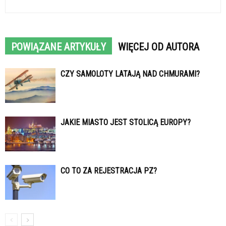
POWIĄZANE ARTYKUŁY
WIĘCEJ OD AUTORA
CZY SAMOLOTY LATAJĄ NAD CHMURAMI?
JAKIE MIASTO JEST STOLICĄ EUROPY?
CO TO ZA REJESTRACJA PZ?