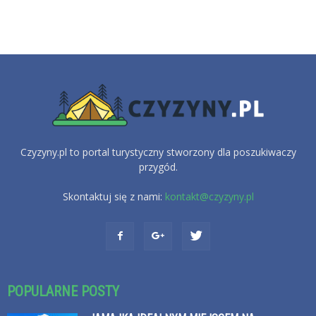
Czyzyny.pl to portal turystyczny stworzony dla poszukiwaczy
przygód.
Skontaktuj się z nami:
kontakt@czyzyny.pl
POPULARNE POSTY