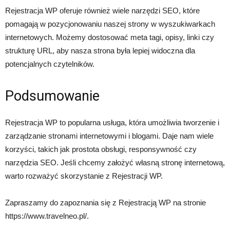
Rejestracja WP oferuje również wiele narzędzi SEO, które
pomagają w pozycjonowaniu naszej strony w wyszukiwarkach
internetowych. Możemy dostosować meta tagi, opisy, linki czy
strukturę URL, aby nasza strona była lepiej widoczna dla
potencjalnych czytelników.
Podsumowanie
Rejestracja WP to popularna usługa, która umożliwia tworzenie i
zarządzanie stronami internetowymi i blogami. Daje nam wiele
korzyści, takich jak prostota obsługi, responsywność czy
narzędzia SEO. Jeśli chcemy założyć własną stronę internetową,
warto rozważyć skorzystanie z Rejestracji WP.
Zapraszamy do zapoznania się z Rejestracją WP na stronie
https://www.travelneo.pl/.