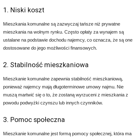
1. Niski koszt
Mieszkania komunalne są zazwyczaj tańsze niż prywatne
mieszkania na wolnym rynku. Często opłaty za wynajem są
ustalane na podstawie dochodu najemcy, co oznacza, że są one
dostosowane do jego możliwości finansowych.
2. Stabilność mieszkaniowa
Mieszkanie komunalne zapewnia stabilność mieszkaniową,
ponieważ najemcy mają długoterminowe umowy najmu. Nie
muszą martwić się o to, że zostaną wyrzuceni z mieszkania z
powodu podwyżki czynszu lub innych czynników.
3. Pomoc społeczna
Mieszkanie komunalne jest formą pomocy społecznej, która ma