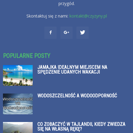
przygód.
Skontaktuj się z nami:
kontakt@czyzyny.pl
POPULARNE POSTY
JAMAJKA IDEALNYM MIEJSCEM NA
SPĘDZENIE UDANYCH WAKACJI
WODOSZCZELNOŚĆ A WODOODPORNOŚĆ
CO ZOBACZYĆ W TAJLANDII, KIEDY ZWIEDZA
SIĘ NA WŁASNĄ RĘKĘ?