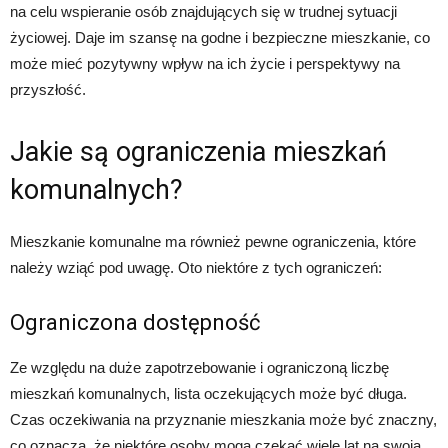
na celu wspieranie osób znajdujących się w trudnej sytuacji
życiowej. Daje im szansę na godne i bezpieczne mieszkanie, co
może mieć pozytywny wpływ na ich życie i perspektywy na
przyszłość.
Jakie są ograniczenia mieszkań
komunalnych?
Mieszkanie komunalne ma również pewne ograniczenia, które
należy wziąć pod uwagę. Oto niektóre z tych ograniczeń:
Ograniczona dostępność
Ze względu na duże zapotrzebowanie i ograniczoną liczbę
mieszkań komunalnych, lista oczekujących może być długa.
Czas oczekiwania na przyznanie mieszkania może być znaczny,
co oznacza, że niektóre osoby mogą czekać wiele lat na swoją