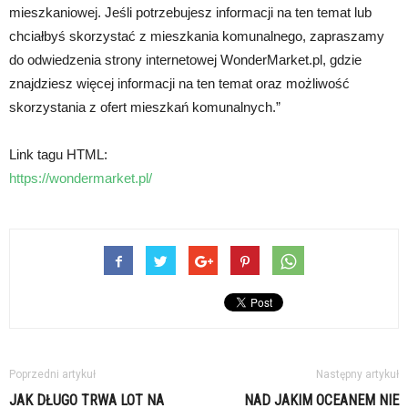
mieszkaniowej. Jeśli potrzebujesz informacji na ten temat lub
chciałbyś skorzystać z mieszkania komunalnego, zapraszamy
do odwiedzenia strony internetowej WonderMarket.pl, gdzie
znajdziesz więcej informacji na ten temat oraz możliwość
skorzystania z ofert mieszkań komunalnych.”
Link tagu HTML:
https://wondermarket.pl/
Poprzedni artykuł
Następny artykuł
JAK DŁUGO TRWA LOT NA
NAD JAKIM OCEANEM NIE