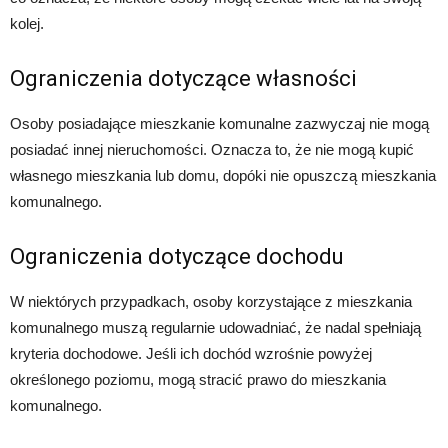
kolej.
Ograniczenia dotyczące własności
Osoby posiadające mieszkanie komunalne zazwyczaj nie mogą
posiadać innej nieruchomości. Oznacza to, że nie mogą kupić
własnego mieszkania lub domu, dopóki nie opuszczą mieszkania
komunalnego.
Ograniczenia dotyczące dochodu
W niektórych przypadkach, osoby korzystające z mieszkania
komunalnego muszą regularnie udowadniać, że nadal spełniają
kryteria dochodowe. Jeśli ich dochód wzrośnie powyżej
określonego poziomu, mogą stracić prawo do mieszkania
komunalnego.