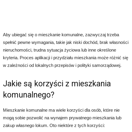
Aby ubiegać się o mieszkanie komunalne, zazwyczaj trzeba
spełnić pewne wymagania, takie jak niski dochód, brak własności
nieruchomości, trudna sytuacja życiowa lub inne określone
kryteria. Proces aplikacji i przydziału mieszkania może różnić się
w zależności od lokalnych przepisów i polityki samorządowej.
Jakie są korzyści z mieszkania
komunalnego?
Mieszkanie komunalne ma wiele korzyści dla osób, które nie
mogą sobie pozwolić na wynajem prywatnego mieszkania lub
zakup własnego lokum. Oto niektóre z tych korzyści: