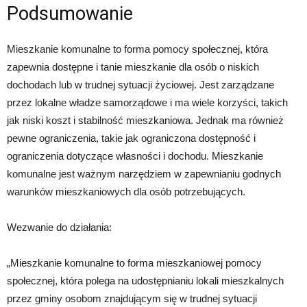
Podsumowanie
Mieszkanie komunalne to forma pomocy społecznej, która
zapewnia dostępne i tanie mieszkanie dla osób o niskich
dochodach lub w trudnej sytuacji życiowej. Jest zarządzane
przez lokalne władze samorządowe i ma wiele korzyści, takich
jak niski koszt i stabilność mieszkaniowa. Jednak ma również
pewne ograniczenia, takie jak ograniczona dostępność i
ograniczenia dotyczące własności i dochodu. Mieszkanie
komunalne jest ważnym narzędziem w zapewnianiu godnych
warunków mieszkaniowych dla osób potrzebujących.
Wezwanie do działania:
„Mieszkanie komunalne to forma mieszkaniowej pomocy
społecznej, która polega na udostępnianiu lokali mieszkalnych
przez gminy osobom znajdującym się w trudnej sytuacji