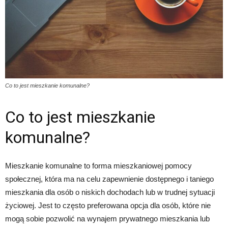
Co to jest mieszkanie komunalne?
Co to jest mieszkanie
komunalne?
Mieszkanie komunalne to forma mieszkaniowej pomocy
społecznej, która ma na celu zapewnienie dostępnego i taniego
mieszkania dla osób o niskich dochodach lub w trudnej sytuacji
życiowej. Jest to często preferowana opcja dla osób, które nie
mogą sobie pozwolić na wynajem prywatnego mieszkania lub