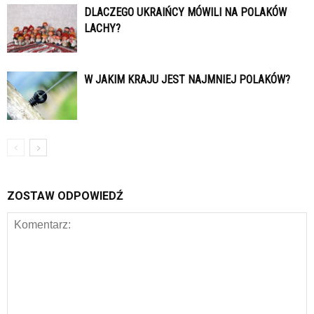
DLACZEGO UKRAIŃCY MÓWILI NA POLAKÓW
LACHY?
W JAKIM KRAJU JEST NAJMNIEJ POLAKÓW?
ZOSTAW ODPOWIEDŹ