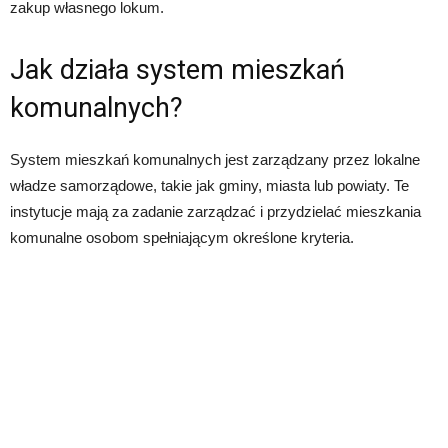
zakup własnego lokum.
Jak działa system mieszkań
komunalnych?
System mieszkań komunalnych jest zarządzany przez lokalne
władze samorządowe, takie jak gminy, miasta lub powiaty. Te
instytucje mają za zadanie zarządzać i przydzielać mieszkania
komunalne osobom spełniającym określone kryteria.