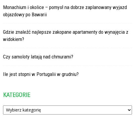
Monachium i okolice – pomysł na dobrze zaplanowany wyjazd
objazdowy po Bawarii
Gdzie znaleźć najlepsze zakopane apartamenty do wynajęcia z
widokiem?
Czy samoloty latają nad chmurami?
Ile jest stopni w Portugalii w grudniu?
KATEGORIE
Kategorie