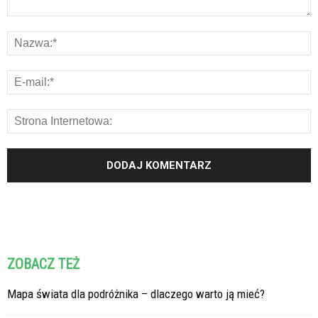
ZOBACZ TEŻ
Mapa świata dla podróżnika – dlaczego warto ją mieć?