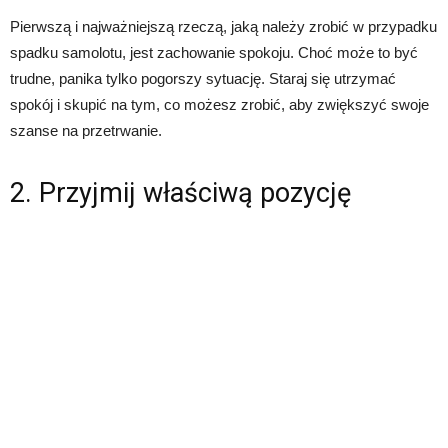
Pierwszą i najważniejszą rzeczą, jaką należy zrobić w przypadku
spadku samolotu, jest zachowanie spokoju. Choć może to być
trudne, panika tylko pogorszy sytuację. Staraj się utrzymać
spokój i skupić na tym, co możesz zrobić, aby zwiększyć swoje
szanse na przetrwanie.
2. Przyjmij właściwą pozycję