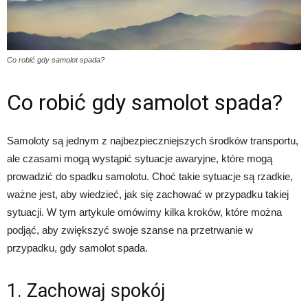
Co robić gdy samolot spada?
Co robić gdy samolot spada?
Samoloty są jednym z najbezpieczniejszych środków transportu,
ale czasami mogą wystąpić sytuacje awaryjne, które mogą
prowadzić do spadku samolotu. Choć takie sytuacje są rzadkie,
ważne jest, aby wiedzieć, jak się zachować w przypadku takiej
sytuacji. W tym artykule omówimy kilka kroków, które można
podjąć, aby zwiększyć swoje szanse na przetrwanie w
przypadku, gdy samolot spada.
1. Zachowaj spokój