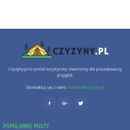
Czyzyny.pl to portal turystyczny stworzony dla poszukiwaczy
przygód.
Skontaktuj się z nami:
kontakt@czyzyny.pl
POPULARNE POSTY