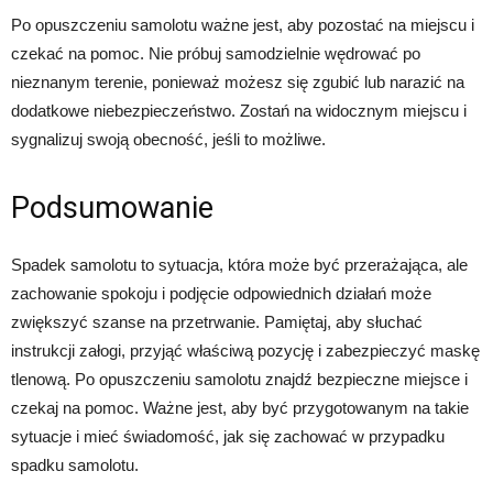
Po opuszczeniu samolotu ważne jest, aby pozostać na miejscu i
czekać na pomoc. Nie próbuj samodzielnie wędrować po
nieznanym terenie, ponieważ możesz się zgubić lub narazić na
dodatkowe niebezpieczeństwo. Zostań na widocznym miejscu i
sygnalizuj swoją obecność, jeśli to możliwe.
Podsumowanie
Spadek samolotu to sytuacja, która może być przerażająca, ale
zachowanie spokoju i podjęcie odpowiednich działań może
zwiększyć szanse na przetrwanie. Pamiętaj, aby słuchać
instrukcji załogi, przyjąć właściwą pozycję i zabezpieczyć maskę
tlenową. Po opuszczeniu samolotu znajdź bezpieczne miejsce i
czekaj na pomoc. Ważne jest, aby być przygotowanym na takie
sytuacje i mieć świadomość, jak się zachować w przypadku
spadku samolotu.