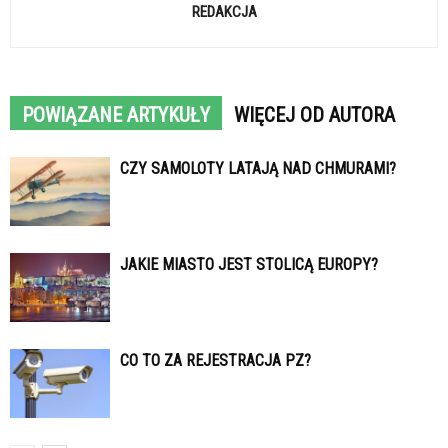
REDAKCJA
POWIĄZANE ARTYKUŁY
WIĘCEJ OD AUTORA
CZY SAMOLOTY LATAJĄ NAD CHMURAMI?
JAKIE MIASTO JEST STOLICĄ EUROPY?
CO TO ZA REJESTRACJA PZ?