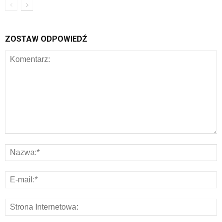
ZOSTAW ODPOWIEDŹ