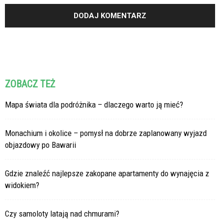
ZOBACZ TEŻ
Mapa świata dla podróżnika – dlaczego warto ją mieć?
Monachium i okolice – pomysł na dobrze zaplanowany wyjazd
objazdowy po Bawarii
Gdzie znaleźć najlepsze zakopane apartamenty do wynajęcia z
widokiem?
Czy samoloty latają nad chmurami?