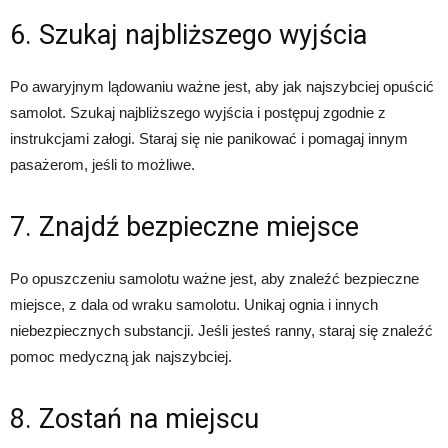
6. Szukaj najbliższego wyjścia
Po awaryjnym lądowaniu ważne jest, aby jak najszybciej opuścić
samolot. Szukaj najbliższego wyjścia i postępuj zgodnie z
instrukcjami załogi. Staraj się nie panikować i pomagaj innym
pasażerom, jeśli to możliwe.
7. Znajdź bezpieczne miejsce
Po opuszczeniu samolotu ważne jest, aby znaleźć bezpieczne
miejsce, z dala od wraku samolotu. Unikaj ognia i innych
niebezpiecznych substancji. Jeśli jesteś ranny, staraj się znaleźć
pomoc medyczną jak najszybciej.
8. Zostań na miejscu