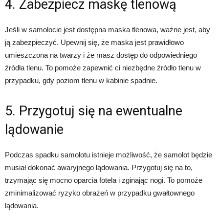
4. Zabezpiecz maskę tlenową
Jeśli w samolocie jest dostępna maska tlenowa, ważne jest, aby
ją zabezpieczyć. Upewnij się, że maska jest prawidłowo
umieszczona na twarzy i że masz dostęp do odpowiedniego
źródła tlenu. To pomoże zapewnić ci niezbędne źródło tlenu w
przypadku, gdy poziom tlenu w kabinie spadnie.
5. Przygotuj się na ewentualne
lądowanie
Podczas spadku samolotu istnieje możliwość, że samolot będzie
musiał dokonać awaryjnego lądowania. Przygotuj się na to,
trzymając się mocno oparcia fotela i zginając nogi. To pomoże
zminimalizować ryzyko obrażeń w przypadku gwałtownego
lądowania.