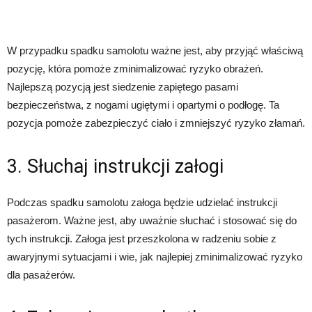
W przypadku spadku samolotu ważne jest, aby przyjąć właściwą
pozycję, która pomoże zminimalizować ryzyko obrażeń.
Najlepszą pozycją jest siedzenie zapiętego pasami
bezpieczeństwa, z nogami ugiętymi i opartymi o podłogę. Ta
pozycja pomoże zabezpieczyć ciało i zmniejszyć ryzyko złamań.
3. Słuchaj instrukcji załogi
Podczas spadku samolotu załoga będzie udzielać instrukcji
pasażerom. Ważne jest, aby uważnie słuchać i stosować się do
tych instrukcji. Załoga jest przeszkolona w radzeniu sobie z
awaryjnymi sytuacjami i wie, jak najlepiej zminimalizować ryzyko
dla pasażerów.