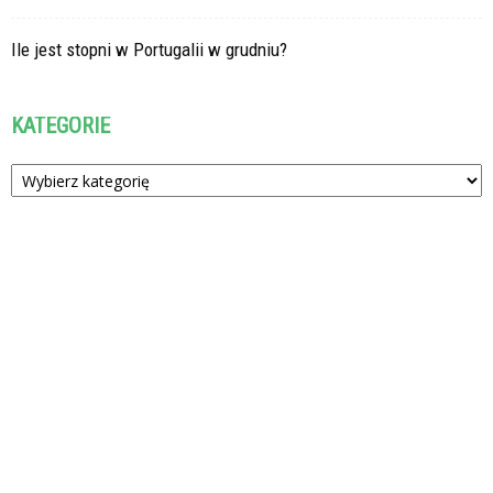
Ile jest stopni w Portugalii w grudniu?
KATEGORIE
Kategorie