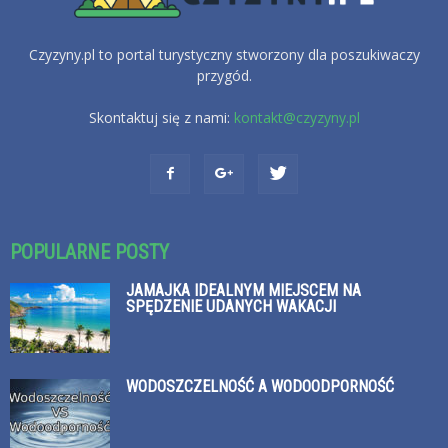
Czyzyny.pl to portal turystyczny stworzony dla poszukiwaczy
przygód.
Skontaktuj się z nami:
kontakt@czyzyny.pl
POPULARNE POSTY
JAMAJKA IDEALNYM MIEJSCEM NA
SPĘDZENIE UDANYCH WAKACJI
WODOSZCZELNOŚĆ A WODOODPORNOŚĆ