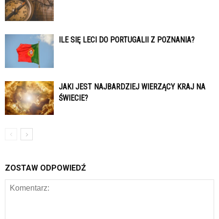
ILE SIĘ LECI DO PORTUGALII Z POZNANIA?
JAKI JEST NAJBARDZIEJ WIERZĄCY KRAJ NA
ŚWIECIE?
ZOSTAW ODPOWIEDŹ