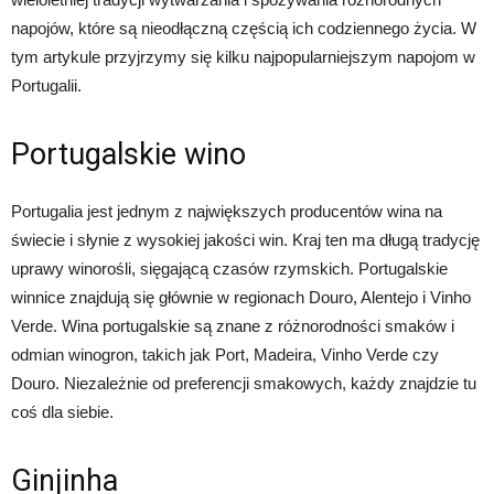
napojów, które są nieodłączną częścią ich codziennego życia. W
tym artykule przyjrzymy się kilku najpopularniejszym napojom w
Portugalii.
Portugalskie wino
Portugalia jest jednym z największych producentów wina na
świecie i słynie z wysokiej jakości win. Kraj ten ma długą tradycję
uprawy winorośli, sięgającą czasów rzymskich. Portugalskie
winnice znajdują się głównie w regionach Douro, Alentejo i Vinho
Verde. Wina portugalskie są znane z różnorodności smaków i
odmian winogron, takich jak Port, Madeira, Vinho Verde czy
Douro. Niezależnie od preferencji smakowych, każdy znajdzie tu
coś dla siebie.
Ginjinha