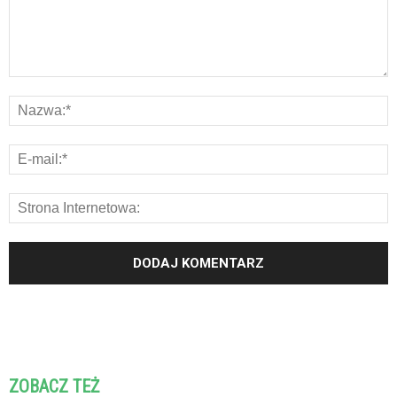
ZOBACZ TEŻ