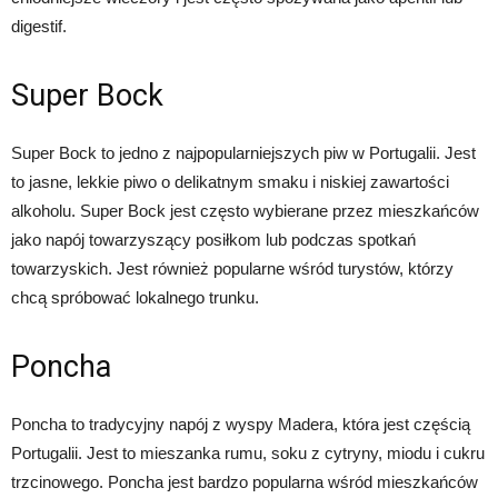
digestif.
Super Bock
Super Bock to jedno z najpopularniejszych piw w Portugalii. Jest
to jasne, lekkie piwo o delikatnym smaku i niskiej zawartości
alkoholu. Super Bock jest często wybierane przez mieszkańców
jako napój towarzyszący posiłkom lub podczas spotkań
towarzyskich. Jest również popularne wśród turystów, którzy
chcą spróbować lokalnego trunku.
Poncha
Poncha to tradycyjny napój z wyspy Madera, która jest częścią
Portugalii. Jest to mieszanka rumu, soku z cytryny, miodu i cukru
trzcinowego. Poncha jest bardzo popularna wśród mieszkańców