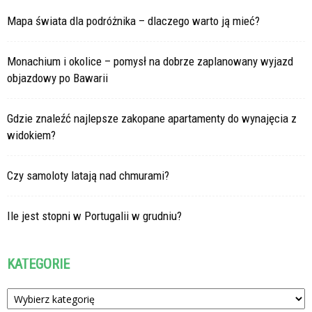
Mapa świata dla podróżnika – dlaczego warto ją mieć?
Monachium i okolice – pomysł na dobrze zaplanowany wyjazd
objazdowy po Bawarii
Gdzie znaleźć najlepsze zakopane apartamenty do wynajęcia z
widokiem?
Czy samoloty latają nad chmurami?
Ile jest stopni w Portugalii w grudniu?
KATEGORIE
Kategorie