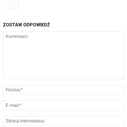
ZOSTAW ODPOWIEDŹ