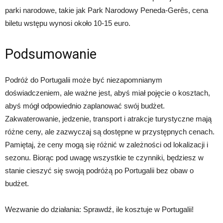
parki narodowe, takie jak Park Narodowy Peneda-Gerês, cena
biletu wstępu wynosi około 10-15 euro.
Podsumowanie
Podróż do Portugalii może być niezapomnianym
doświadczeniem, ale ważne jest, abyś miał pojęcie o kosztach,
abyś mógł odpowiednio zaplanować swój budżet.
Zakwaterowanie, jedzenie, transport i atrakcje turystyczne mają
różne ceny, ale zazwyczaj są dostępne w przystępnych cenach.
Pamiętaj, że ceny mogą się różnić w zależności od lokalizacji i
sezonu. Biorąc pod uwagę wszystkie te czynniki, będziesz w
stanie cieszyć się swoją podróżą po Portugalii bez obaw o
budżet.
Wezwanie do działania: Sprawdź, ile kosztuje w Portugalii!