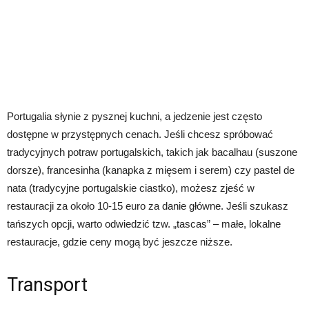
Portugalia słynie z pysznej kuchni, a jedzenie jest często
dostępne w przystępnych cenach. Jeśli chcesz spróbować
tradycyjnych potraw portugalskich, takich jak bacalhau (suszone
dorsze), francesinha (kanapka z mięsem i serem) czy pastel de
nata (tradycyjne portugalskie ciastko), możesz zjeść w
restauracji za około 10-15 euro za danie główne. Jeśli szukasz
tańszych opcji, warto odwiedzić tzw. „tascas” – małe, lokalne
restauracje, gdzie ceny mogą być jeszcze niższe.
Transport