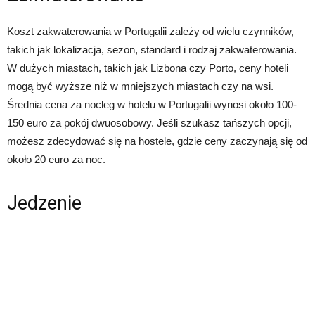
Koszt zakwaterowania w Portugalii zależy od wielu czynników,
takich jak lokalizacja, sezon, standard i rodzaj zakwaterowania.
W dużych miastach, takich jak Lizbona czy Porto, ceny hoteli
mogą być wyższe niż w mniejszych miastach czy na wsi.
Średnia cena za nocleg w hotelu w Portugalii wynosi około 100-
150 euro za pokój dwuosobowy. Jeśli szukasz tańszych opcji,
możesz zdecydować się na hostele, gdzie ceny zaczynają się od
około 20 euro za noc.
Jedzenie