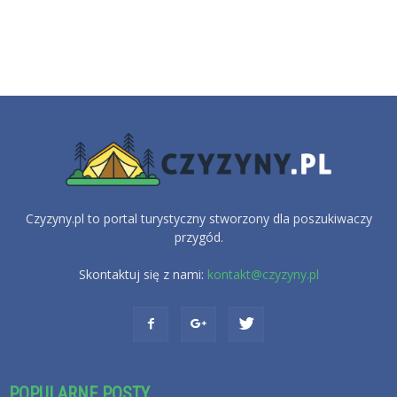
Czyzyny.pl to portal turystyczny stworzony dla poszukiwaczy
przygód.
Skontaktuj się z nami:
kontakt@czyzyny.pl
POPULARNE POSTY