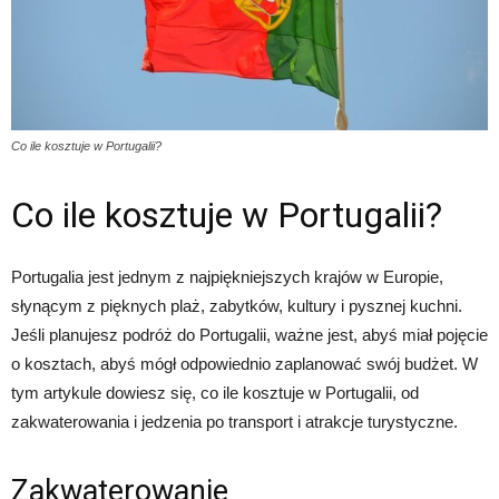
Co ile kosztuje w Portugalii?
Co ile kosztuje w Portugalii?
Portugalia jest jednym z najpiękniejszych krajów w Europie,
słynącym z pięknych plaż, zabytków, kultury i pysznej kuchni.
Jeśli planujesz podróż do Portugalii, ważne jest, abyś miał pojęcie
o kosztach, abyś mógł odpowiednio zaplanować swój budżet. W
tym artykule dowiesz się, co ile kosztuje w Portugalii, od
zakwaterowania i jedzenia po transport i atrakcje turystyczne.
Zakwaterowanie