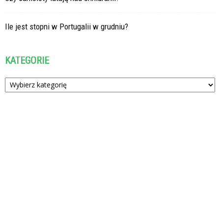
Ile jest stopni w Portugalii w grudniu?
KATEGORIE
Kategorie