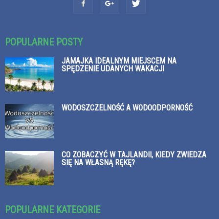
POPULARNE POSTY
JAMAJKA IDEALNYM MIEJSCEM NA
SPĘDZENIE UDANYCH WAKACJI
WODOSZCZELNOŚĆ A WODOODPORNOŚĆ
CO ZOBACZYĆ W TAJLANDII, KIEDY ZWIEDZA
SIĘ NA WŁASNĄ RĘKĘ?
POPULARNE KATEGORIE