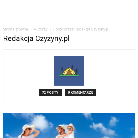
Strona główna
Autorzy
Posty przez Redakcja Czyzyny.pl
Redakcja Czyzyny.pl
72 POSTY
0 KOMENTARZE