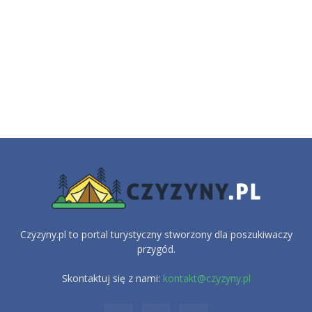
Czyzyny.pl to portal turystyczny stworzony dla poszukiwaczy
przygód.
Skontaktuj się z nami:
kontakt@czyzyny.pl